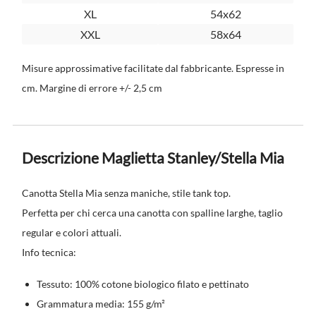
XL
54x62
XXL
58x64
Misure approssimative facilitate dal fabbricante. Espresse in
cm. Margine di errore +/- 2,5 cm
Descrizione Maglietta Stanley/Stella Mia
Canotta Stella Mia senza maniche, stile tank top.
Perfetta per chi cerca una canotta con spalline larghe, taglio
regular e colori attuali.
Info tecnica:
Tessuto: 100% cotone biologico filato e pettinato
Grammatura media: 155 g/m²