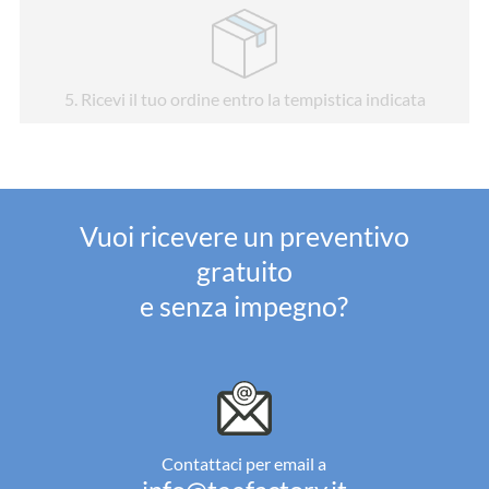
5
. Ricevi il tuo ordine entro la tempistica indicata
Vuoi ricevere un preventivo
gratuito
e senza impegno?
Contattaci per email a