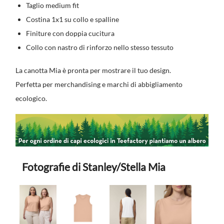
Taglio medium fit
Costina 1x1 su collo e spalline
Finiture con doppia cucitura
Collo con nastro di rinforzo nello stesso tessuto
La canotta Mia è pronta per mostrare il tuo design.
Perfetta per merchandising e marchi di abbigliamento
ecologico.
Fotografie di Stanley/Stella Mia