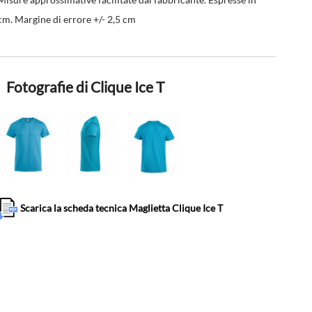
cm. Margine di errore +/- 2,5 cm
Fotografie di Clique Ice T
Scarica la scheda tecnica Maglietta Clique Ice T