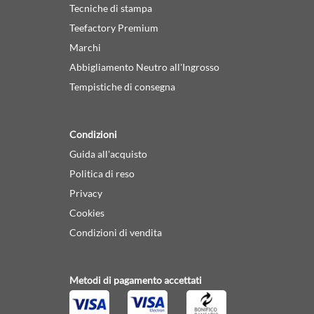
Tecniche di stampa
Teefactory Premium
Marchi
Abbigliamento Neutro all'Ingrosso
Tempistiche di consegna
Condizioni
Guida all'acquisto
Politica di reso
Privacy
Cookies
Condizioni di vendita
Metodi di pagamento accettati