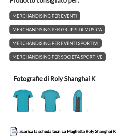
Prodotto consigliato per:
MERCHANDISING PER EVENTI
MERCHANDISING PER GRUPPI DI MUSICA
MERCHANDISING PER EVENTI SPORTIVI
MERCHANDISING PER SOCIETÀ SPORTIVE
Fotografie di Roly Shanghai K
Scarica la scheda tecnica Maglietta Roly Shanghai K