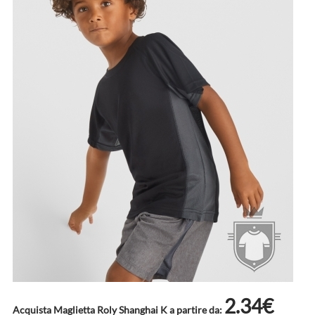
2.34€
Acquista Maglietta Roly Shanghai K a partire da: