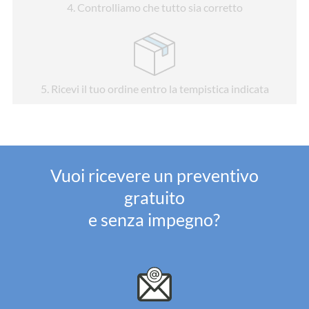
4
. Controlliamo che tutto sia corretto
5
. Ricevi il tuo ordine entro la tempistica indicata
Vuoi ricevere un preventivo
gratuito
e senza impegno?