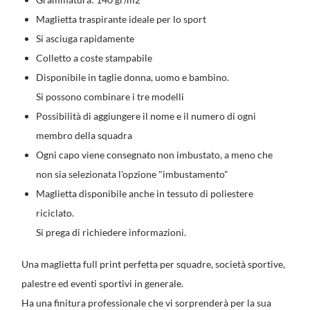
Maglietta traspirante ideale per lo sport
Si asciuga rapidamente
Colletto a coste stampabile
Disponibile in taglie donna, uomo e bambino.
Si possono combinare i tre modelli
Possibilità di aggiungere il nome e il numero di ogni
membro della squadra
Ogni capo viene consegnato non imbustato, a meno che
non sia selezionata l'opzione "imbustamento"
Maglietta disponibile anche in tessuto di poliestere
riciclato.
Si prega di richiedere informazioni.
Una maglietta full print perfetta per squadre, società sportive,
palestre ed eventi sportivi in generale.
Ha una finitura professionale che vi sorprenderà per la sua