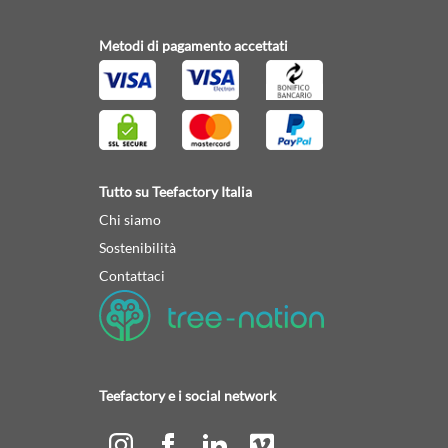
Metodi di pagamento accettati
Tutto su Teefactory Italia
Chi siamo
Sostenibilità
Contattaci
Teefactory e i social network