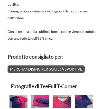
qualità.
Consegna approssimativa in 30 giorni dalla conferma
dell'ordine.
Con la tecnica della sublimazione il colore viene riprodotto
con una fedeltà dell'85% circa.
Prodotto consigliato per:
MERCHANDISING PER SOCIETÀ SPORTIVE
Fotografie di TeeFull T-Corner