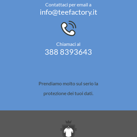
Contattaci per email a
info@teefactory.it
Chiamaci al
388 8393643
Prendiamo molto sul serio la
protezione dei tuoi dati.