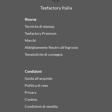
Teefactory Italia
Risorse
Tecniche di stampa
Teefactory Premium
Marchi
Abbigliamento Neutro all'Ingrosso
Tempistiche di consegna
Condizioni
Guida all'acquisto
Politica di reso
Privacy
Cookies
Condizioni di vendita