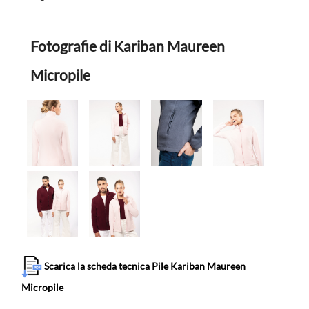
Fotografie di Kariban Maureen
Micropile
Scarica la scheda tecnica Pile Kariban Maureen
Micropile