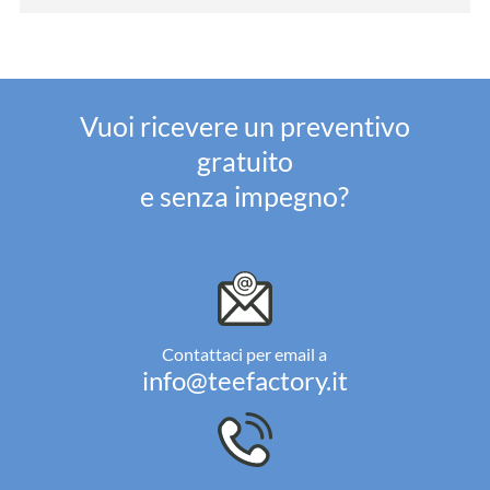
Vuoi ricevere un preventivo
gratuito
e senza impegno?
Contattaci per email a
info@teefactory.it