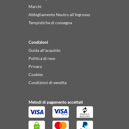
Marchi
Abbigliamento Neutro all'Ingrosso
Tempistiche di consegna
Condizioni
Guida all'acquisto
Politica di reso
Privacy
Cookies
Condizioni di vendita
Metodi di pagamento accettati