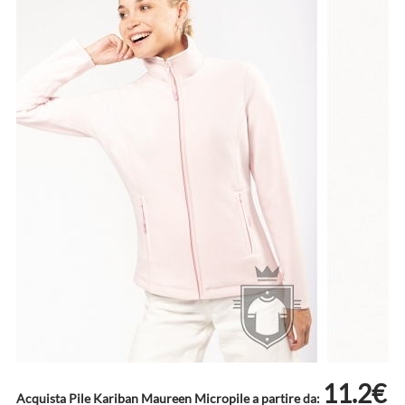
11.2€
Acquista Pile Kariban Maureen Micropile a partire da: