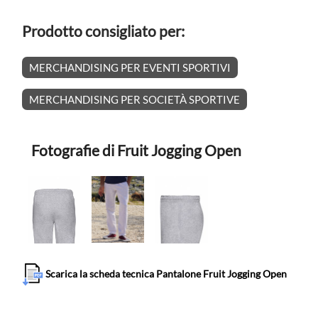
Prodotto consigliato per:
MERCHANDISING PER EVENTI SPORTIVI
MERCHANDISING PER SOCIETÀ SPORTIVE
Fotografie di Fruit Jogging Open
Scarica la scheda tecnica Pantalone Fruit Jogging Open