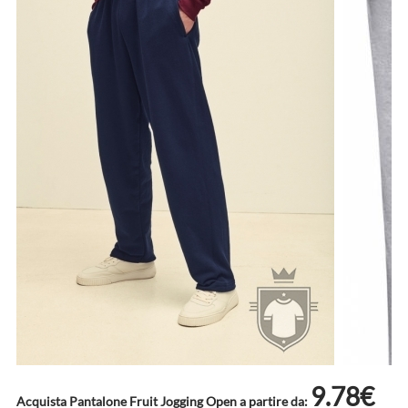
9.78€
Acquista Pantalone Fruit Jogging Open a partire da: