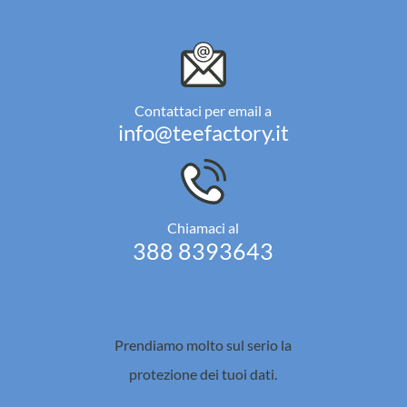
Contattaci per email a
info@teefactory.it
Chiamaci al
388 8393643
Prendiamo molto sul serio la
protezione dei tuoi dati.