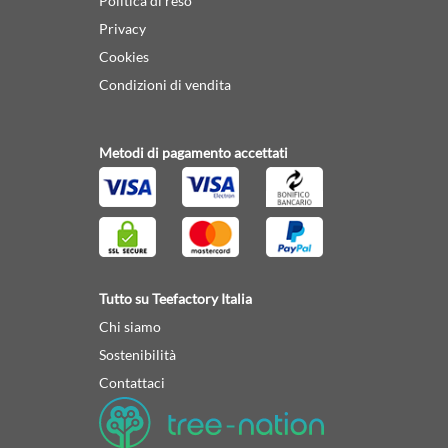
Politica di reso
Privacy
Cookies
Condizioni di vendita
Metodi di pagamento accettati
Tutto su Teefactory Italia
Chi siamo
Sostenibilità
Contattaci