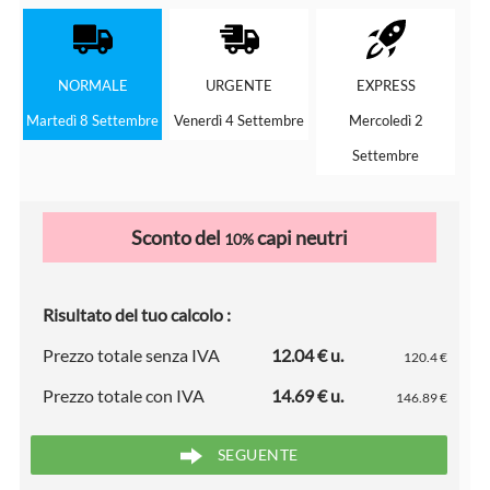
NORMALE
URGENTE
EXPRESS
Martedì 8 Settembre
Venerdì 4 Settembre
Mercoledì 2
Settembre
Sconto del
capi neutri
10%
Risultato del tuo calcolo :
Prezzo totale senza IVA
12.04 € u.
120.4 €
Prezzo totale con IVA
14.69 € u.
146.89 €
SEGUENTE