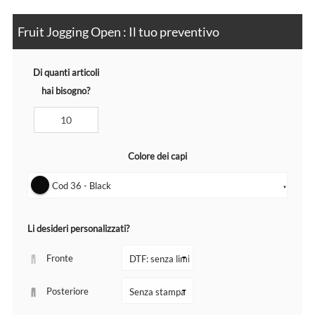
Fruit Jogging Open : Il tuo preventivo
Di quanti articoli
hai bisogno?
Colore dei capi
Cod 36 - Black
▼
Li desideri personalizzati?
Fronte
Posteriore