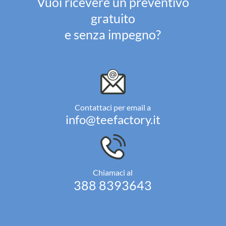
Vuoi ricevere un preventivo
gratuito
e senza impegno?
Contattaci per email a
info@teefactory.it
Chiamaci al
388 8393643