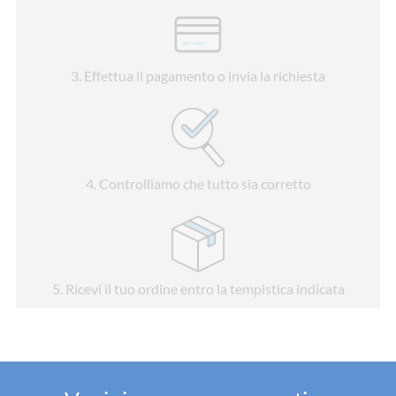
3
. Effettua il pagamento o invia la richiesta
4
. Controlliamo che tutto sia corretto
5
. Ricevi il tuo ordine entro la tempistica indicata