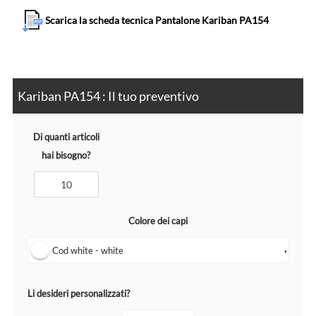
Scarica la scheda tecnica Pantalone Kariban PA154
Kariban PA154 : Il tuo preventivo
Di quanti articoli
hai bisogno?
Colore dei capi
Cod white - white
▼
Li desideri personalizzati?