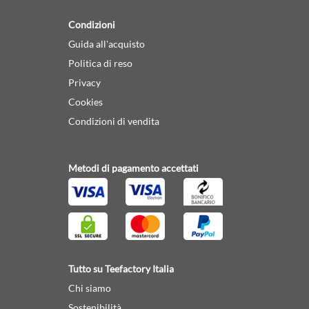
Condizioni
Guida all'acquisto
Politica di reso
Privacy
Cookies
Condizioni di vendita
Metodi di pagamento accettati
Tutto su Teefactory Italia
Chi siamo
Sostenibilità