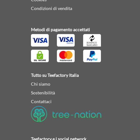
Condizioni di vendita
Metodi di pagamento accettati
Tutto su Teefactory Italia
Chi siamo
Sostenibilità
Contattaci
Teefactory e i social network