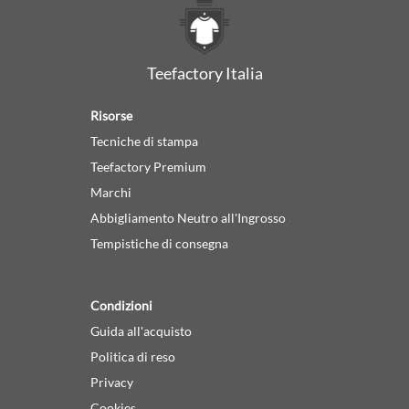
Teefactory Italia
Risorse
Tecniche di stampa
Teefactory Premium
Marchi
Abbigliamento Neutro all'Ingrosso
Tempistiche di consegna
Condizioni
Guida all'acquisto
Politica di reso
Privacy
Cookies