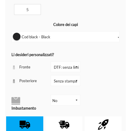
Colore dei capi
Cod black - Black
▼
Li desideri personalizzati?
Fronte
Posteriore
Imbustamento