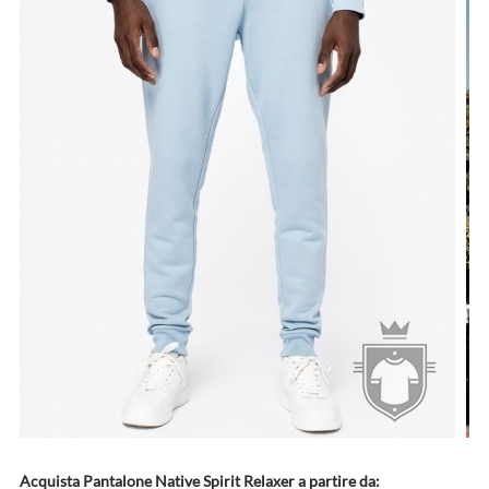
Acquista Pantalone Native Spirit Relaxer a partire da: