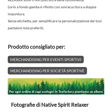
L’orlo a fondo gamba è rifinito con sovracucitura a doppia
impuntura.
Senza etichetta, per semplificare la personalizzazione dei tuoi
pantaloni tuta preferiti.
Prodotto consigliato per:
MERCHANDISING PER EVENTI SPORTIVI
MERCHANDISING PER SOCIETÀ SPORTIVE
Fotografie di Native Spirit Relaxer