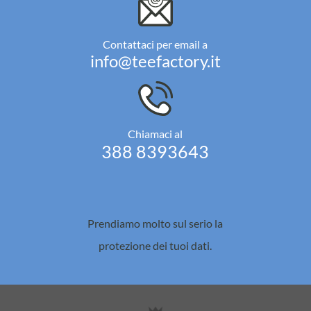
Contattaci per email a
info@teefactory.it
Chiamaci al
388 8393643
Prendiamo molto sul serio la
protezione dei tuoi dati.