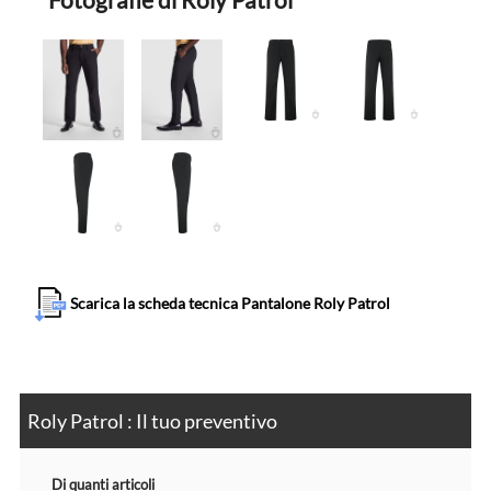
Scarica la scheda tecnica Pantalone Roly Patrol
Roly Patrol : Il tuo preventivo
Di quanti articoli