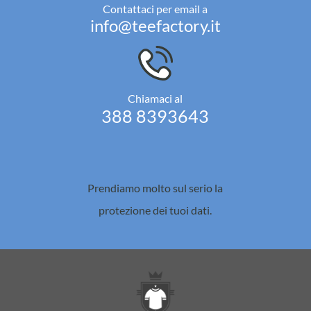
Contattaci per email a
info@teefactory.it
Chiamaci al
388 8393643
Prendiamo molto sul serio la
protezione dei tuoi dati.