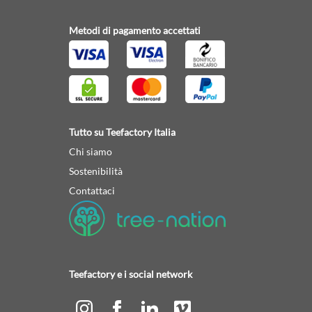
Metodi di pagamento accettati
Tutto su Teefactory Italia
Chi siamo
Sostenibilità
Contattaci
Teefactory e i social network