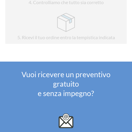
4
. Controlliamo che tutto sia corretto
5
. Ricevi il tuo ordine entro la tempistica indicata
Vuoi ricevere un preventivo
gratuito
e senza impegno?