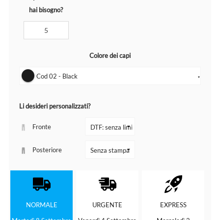
hai bisogno?
Colore dei capi
Cod 02 - Black
▼
Li desideri personalizzati?
Fronte
Posteriore
NORMALE
URGENTE
EXPRESS