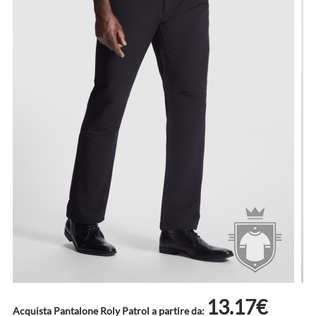
13.17€
Acquista Pantalone Roly Patrol a partire da: