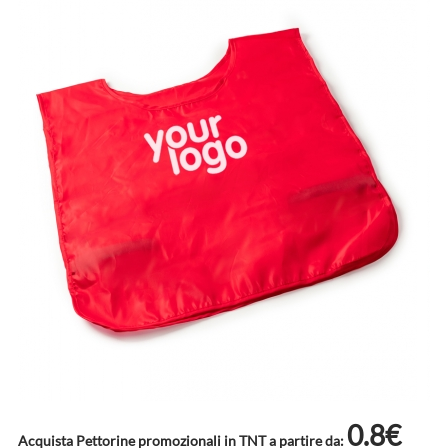
0.8€
Acquista Pettorine promozionali in TNT a partire da: