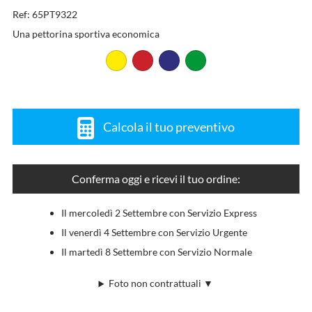
Ref: 65PT9322
Una pettorina sportiva economica
Calcola il tuo preventivo
Conferma oggi e ricevi il tuo ordine:
Il mercoledì 2 Settembre con Servizio Express
Il venerdì 4 Settembre con Servizio Urgente
Il martedì 8 Settembre con Servizio Normale
Foto non contrattuali ▼