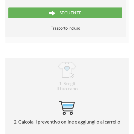
SEGUENTE
Trasporto incluso
1
. Scegli
il tuo capo
2
. Calcola il preventivo online e aggiungilo al carrello