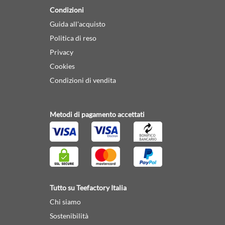
Condizioni
Guida all'acquisto
Politica di reso
Privacy
Cookies
Condizioni di vendita
Metodi di pagamento accettati
Tutto su Teefactory Italia
Chi siamo
Sostenibilità