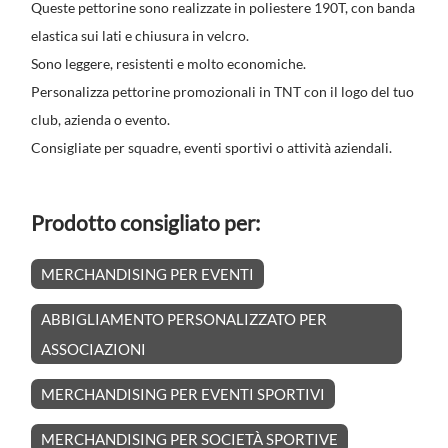
Queste pettorine sono realizzate in poliestere 190T, con banda
elastica sui lati e chiusura in velcro.
Sono leggere, resistenti e molto economiche.
Personalizza pettorine promozionali in TNT con il logo del tuo
club, azienda o evento.
Consigliate per squadre, eventi sportivi o attività aziendali.
Prodotto consigliato per:
MERCHANDISING PER EVENTI
ABBIGLIAMENTO PERSONALIZZATO PER
ASSOCIAZIONI
MERCHANDISING PER EVENTI SPORTIVI
MERCHANDISING PER SOCIETÀ SPORTIVE