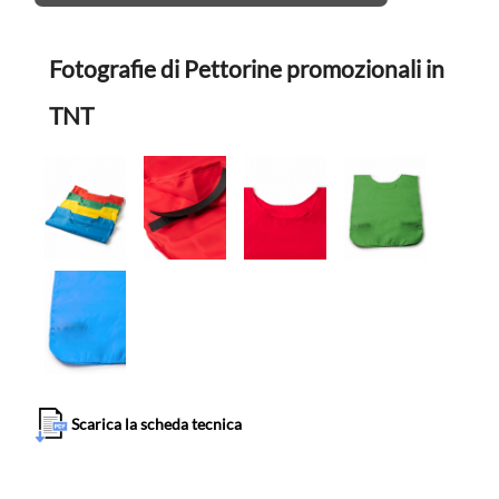
Fotografie di Pettorine promozionali in
TNT
Scarica la scheda tecnica