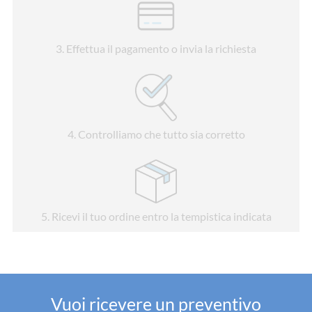
3
. Effettua il pagamento o invia la richiesta
4
. Controlliamo che tutto sia corretto
5
. Ricevi il tuo ordine entro la tempistica indicata
Vuoi ricevere un preventivo