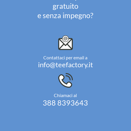
gratuito
e senza impegno?
Contattaci per email a
info@teefactory.it
Chiamaci al
388 8393643