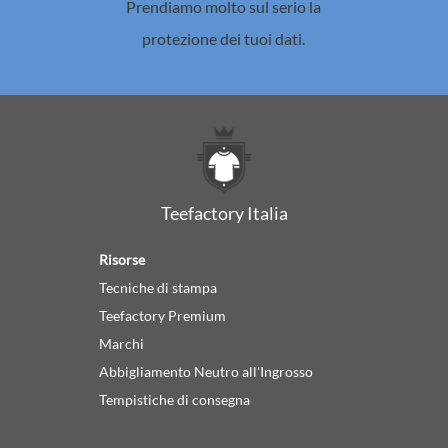
Prendiamo molto sul serio la
protezione dei tuoi dati.
Teefactory Italia
Risorse
Tecniche di stampa
Teefactory Premium
Marchi
Abbigliamento Neutro all'Ingrosso
Tempistiche di consegna