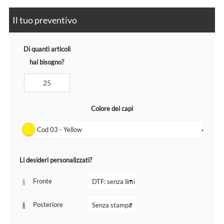
Il tuo preventivo
Di quanti articoli
hai bisogno?
Colore dei capi
Cod 03 - Yellow
▼
Li desideri personalizzati?
Fronte
Posteriore