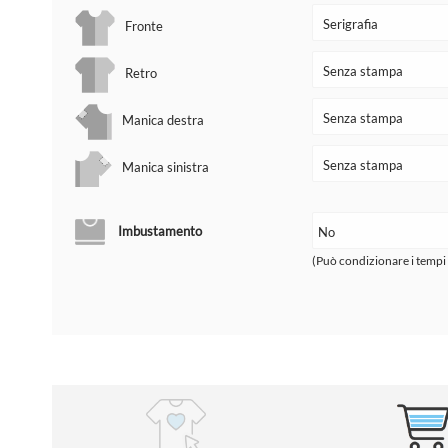
Fronte
Retro
Manica destra
Manica sinistra
Imbustamento
(Può condizionare i tempi