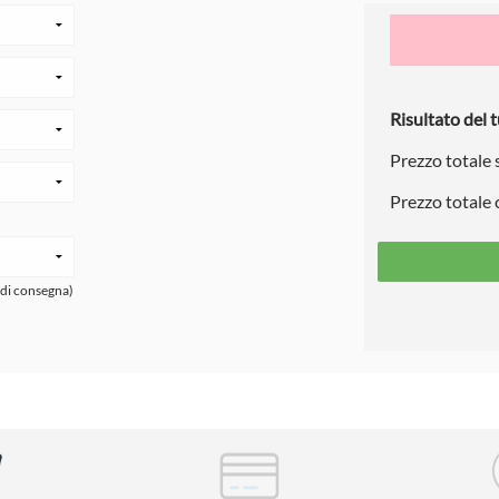
Risultato del t
Prezzo totale
Prezzo totale
 di consegna)