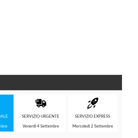
ALE
SERVIZIO
URGENTE
SERVIZIO
EXPRESS
mbre
Venerdì 4 Settembre
Mercoledì 2 Settembre