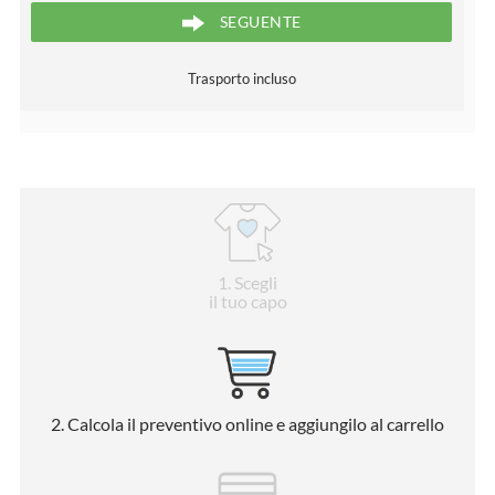
SEGUENTE
Trasporto incluso
1
. Scegli
il tuo capo
2
. Calcola il preventivo online e aggiungilo al carrello