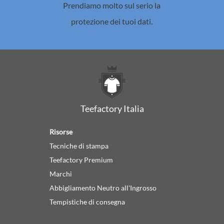
Prendiamo molto sul serio la
protezione dei tuoi dati.
Teefactory Italia
Risorse
Tecniche di stampa
Teefactory Premium
Marchi
Abbigliamento Neutro all'Ingrosso
Tempistiche di consegna