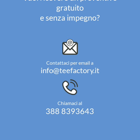
gratuito
e senza impegno?
Contattaci per email a
info@teefactory.it
Chiamaci al
388 8393643