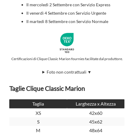
Il mercoledì 2 Settembre con Servizio Express
Il venerdì 4 Settembre con Servizio Urgente
Il martedì 8 Settembre con Servizio Normale
Certificazioni di Clique Classic Marion fournies facilitate dal produttore.
Foto non contrattuali ▼
Taglie Clique Classic Marion
Taglia
Larghezza x Altezza
XS
42x60
S
45x62
M
48x64