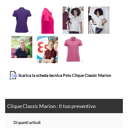
Scarica la scheda tecnica Polo Clique Classic Marion
Clique Classic Marion : Il tuo preventivo
Di quanti articoli