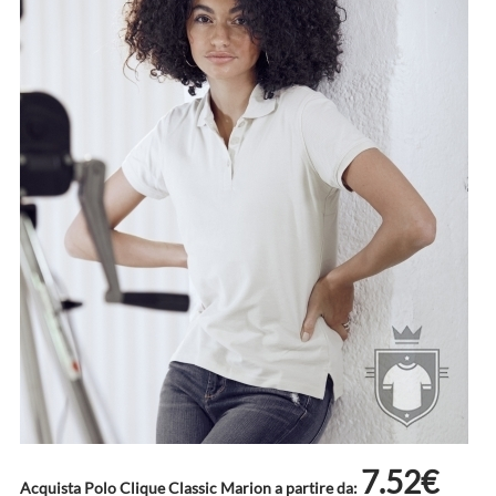
7.52€
Acquista Polo Clique Classic Marion a partire da: