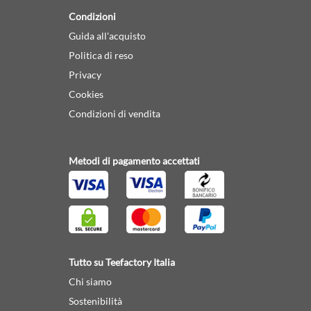
Condizioni
Guida all'acquisto
Politica di reso
Privacy
Cookies
Condizioni di vendita
Metodi di pagamento accettati
Tutto su Teefactory Italia
Chi siamo
Sostenibilità