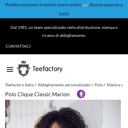
Potete consulare il nostro orario estivo
. Buone vacanze a
qui
tutti!
Dal 1981, un team specializzato nella distribuzione, stampa e
ricamo di abbigliamento.
CONTATTACI
Teefactory
Teefactory Italia
Abbigliamento personalizzato
Polo
Manica cor
Polo Clique Classic Marion