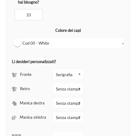
hai bisogno?
Colore dei capi
Cod 00 - White
▼
Li desideri personalizzati?
Fronte
Retro
Manica destra
Manica sinistra