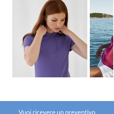
Vuoi ricevere un preventivo