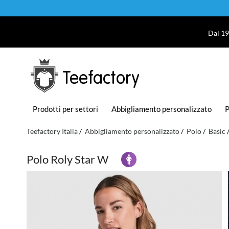
Dal 19
Teefactory
Prodotti per settori
Abbigliamento personalizzato
P
Teefactory Italia
Abbigliamento personalizzato
Polo
Basic
Polo Roly Star W