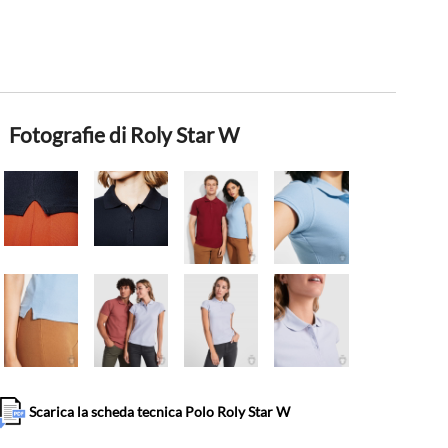
Fotografie di Roly Star W
Scarica la scheda tecnica Polo Roly Star W