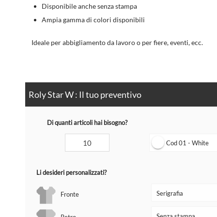
Disponibile anche senza stampa
Ampia gamma di colori disponibili
Ideale per abbigliamento da lavoro o per fiere, eventi, ecc.
Roly Star W : Il tuo preventivo
Di quanti articoli hai bisogno?
Cod 01 - White
Li desideri personalizzati?
Fronte