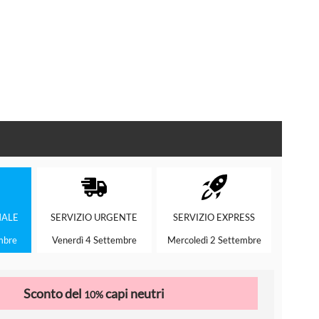
ALE
SERVIZIO
URGENTE
SERVIZIO
EXPRESS
mbre
Venerdì 4 Settembre
Mercoledì 2 Settembre
Sconto del
capi neutri
10%