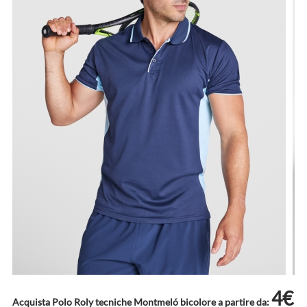
4€
Acquista Polo Roly tecniche Montmeló bicolore a partire da: