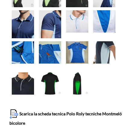
Scarica la scheda tecnica Polo Roly tecniche Montmeló
bicolore