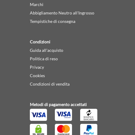
Marchi
Abbigliamento Neutro all'Ingrosso
Tempistiche di consegna
Condizioni
Guida all'acquisto
Politica di reso
Privacy
Cookies
Condizioni di vendita
Metodi di pagamento accettati