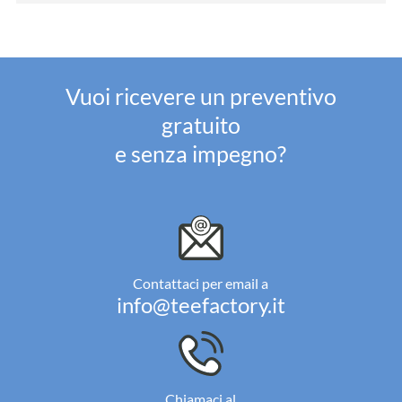
Vuoi ricevere un preventivo
gratuito
e senza impegno?
Contattaci per email a
info@teefactory.it
Chiamaci al