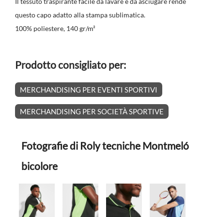
Il tessuto traspirante facile da lavare e da asciugare rende
questo capo adatto alla stampa sublimatica.
100% poliestere, 140 gr/m²
Prodotto consigliato per:
MERCHANDISING PER EVENTI SPORTIVI
MERCHANDISING PER SOCIETÀ SPORTIVE
Fotografie di Roly tecniche Montmeló
bicolore