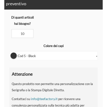
preventivo
Di quanti articoli
hai bisogno?
Colore dei capi
Cod 5 - Black
▼
Attenzione
Questo prodotto non permette una personalizzazione con la
Serigrafia o la Stampa Digitale Diretta.
info@teefactory.it
Contattaci su
per ricevere una
consulenza personalizzata sulla tecnica più adatta per