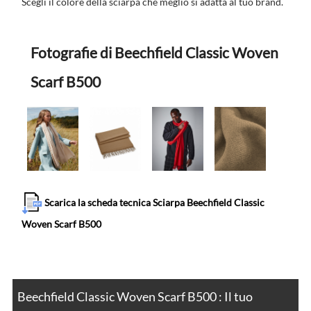
Scegli il colore della sciarpa che meglio si adatta al tuo brand.
Fotografie di Beechfield Classic Woven
Scarf B500
Scarica la scheda tecnica Sciarpa Beechfield Classic
Woven Scarf B500
Beechfield Classic Woven Scarf B500 : Il tuo