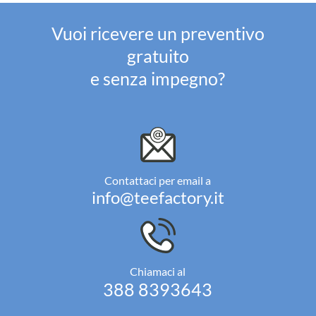
Vuoi ricevere un preventivo
gratuito
e senza impegno?
Contattaci per email a
info@teefactory.it
Chiamaci al
388 8393643