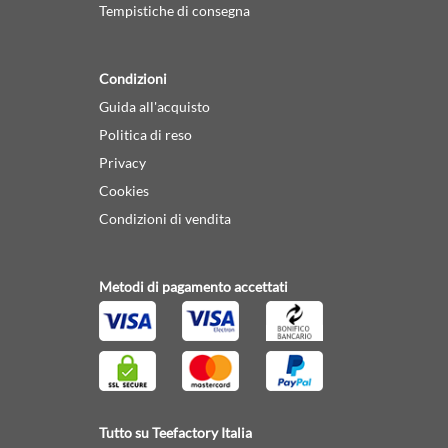
Tempistiche di consegna
Condizioni
Guida all'acquisto
Politica di reso
Privacy
Cookies
Condizioni di vendita
Metodi di pagamento accettati
Tutto su Teefactory Italia