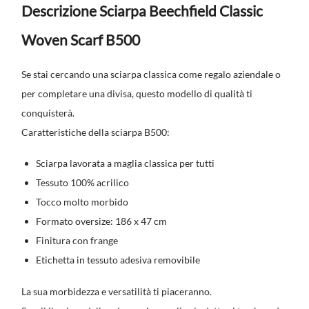
Descrizione Sciarpa Beechfield Classic
Woven Scarf B500
Se stai cercando una sciarpa classica come regalo aziendale o
per completare una divisa, questo modello di qualità ti
conquisterà.
Caratteristiche della sciarpa B500:
Sciarpa lavorata a maglia classica per tutti
Tessuto 100% acrilico
Tocco molto morbido
Formato oversize: 186 x 47 cm
Finitura con frange
Etichetta in tessuto adesiva removibile
La sua morbidezza e versatilità ti piaceranno.