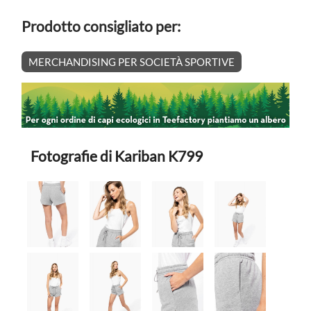
Prodotto consigliato per:
MERCHANDISING PER SOCIETÀ SPORTIVE
Fotografie di Kariban K799