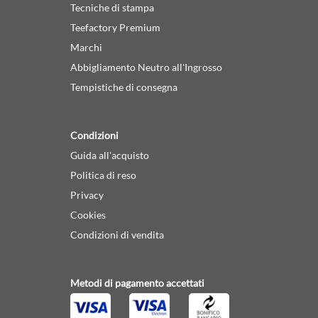
Tecniche di stampa
Teefactory Premium
Marchi
Abbigliamento Neutro all'Ingrosso
Tempistiche di consegna
Condizioni
Guida all'acquisto
Politica di reso
Privacy
Cookies
Condizioni di vendita
Metodi di pagamento accettati