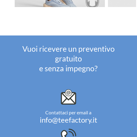
Vuoi ricevere un preventivo
gratuito
e senza impegno?
Contattaci per email a
info@teefactory.it