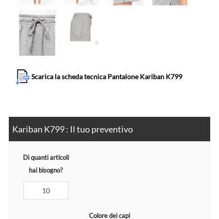
Scarica la scheda tecnica Pantalone Kariban K799
Kariban K799 : Il tuo preventivo
Di quanti articoli
hai bisogno?
Colore dei capi