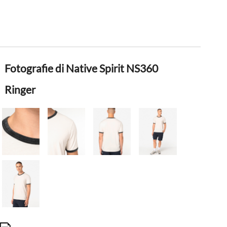
Fotografie di Native Spirit NS360
Ringer