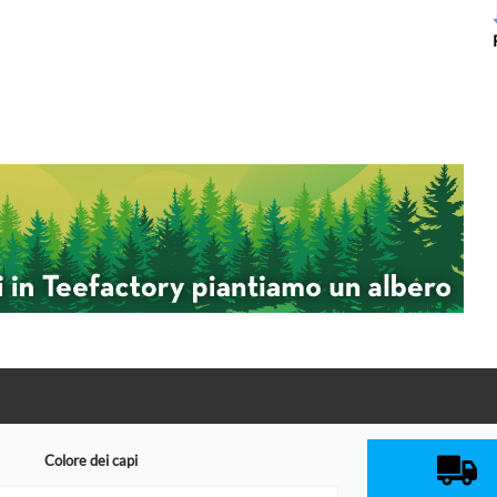
Colore dei capi