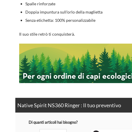
Spalle rinforzate
Doppia impuntura sull'orlo della maglietta
Senza etichetta: 100% personalizzabile
Il suo stile retrò ti conquisterà.
Native Spirit NS360 Ringer : Il tuo preventivo
Di quanti articoli hai bisogno?