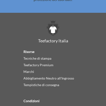
Teefactory Italia
Risorse
Tecniche di stampa
Teefactory Premium
Marchi
Abbigliamento Neutro all'Ingrosso
Tempistiche di consegna
Condizioni