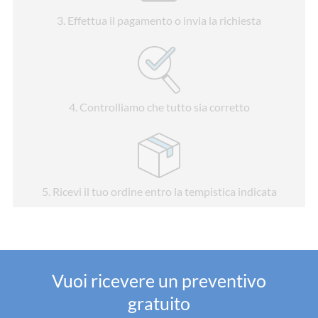
3
. Effettua il pagamento o invia la richiesta
4
. Controlliamo che tutto sia corretto
5
. Ricevi il tuo ordine entro la tempistica indicata
Vuoi ricevere un preventivo
gratuito