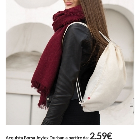
2.59€
Acquista Borsa Joytex Durban a partire da: