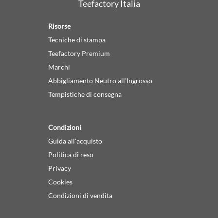
Teefactory Italia
Risorse
Tecniche di stampa
Teefactory Premium
Marchi
Abbigliamento Neutro all'Ingrosso
Tempistiche di consegna
Condizioni
Guida all'acquisto
Politica di reso
Privacy
Cookies
Condizioni di vendita