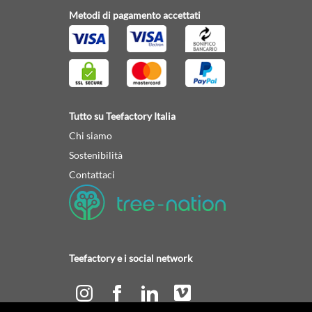
Metodi di pagamento accettati
Tutto su Teefactory Italia
Chi siamo
Sostenibilità
Contattaci
Teefactory e i social network