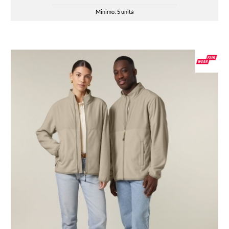
Minimo: 5 unità