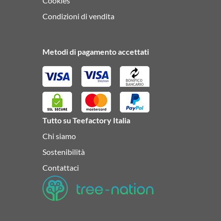
Cookies
Condizioni di vendita
Metodi di pagamento accettati
Tutto su Teefactory Italia
Chi siamo
Sostenibilità
Contattaci