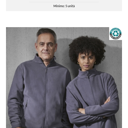
Minimo: 5 unità