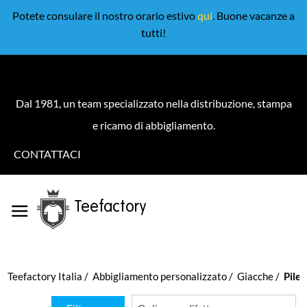
Potete consulare il nostro orario estivo
qui
. Buone vacanze a
tutti!
Dal 1981, un team specializzato nella distribuzione, stampa
e ricamo di abbigliamento.
CONTATTACI
Teefactory
Teefactory Italia
Abbigliamento personalizzato
Giacche
Pile