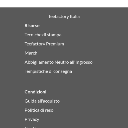
Teefactory Italia
Risorse
Tecniche di stampa
Teefactory Premium
Marchi
Abbigliamento Neutro all'Ingrosso
Tempistiche di consegna
Condizioni
Guida all'acquisto
Politica di reso
Privacy