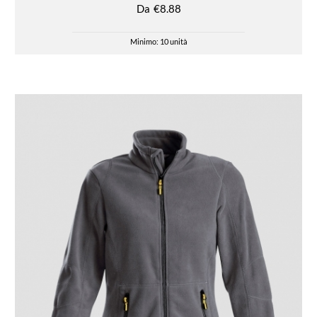
Da
€8.88
Minimo: 10 unità