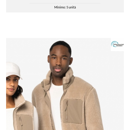
Minimo: 5 unità