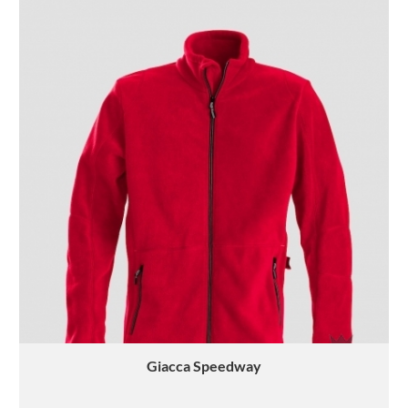
Giacca
Speedway