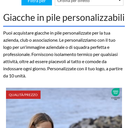
Filtra per
Giacche in pile personalizzabili
Puoi acquistare giacche in pile personalizzate per la tua
azienda, club o associazione. Le personalizziamo con il tuo
logo per un'immagine aziendale o di squadra perfetta e
professionale. Forniscono isolamento termico per qualsiasi
attività, oltre ad essere piacevoli al tatto e comode da
indossare ogni giorno. Personalizzate con il tuo logo, a partire
da 10 unità.
QUALITÀ/PREZZO