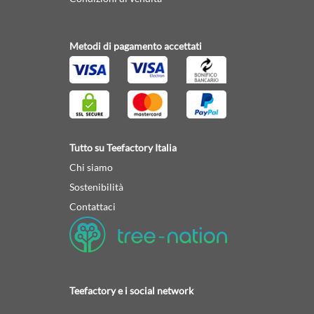
Metodi di pagamento accettati
Tutto su Teefactory Italia
Chi siamo
Sostenibilità
Contattaci
Teefactory e i social network