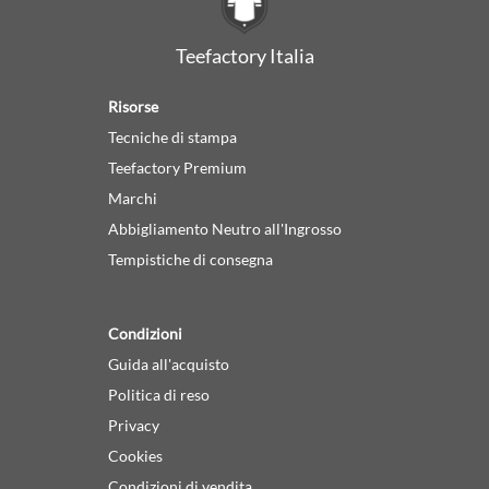
Teefactory Italia
Risorse
Tecniche di stampa
Teefactory Premium
Marchi
Abbigliamento Neutro all'Ingrosso
Tempistiche di consegna
Condizioni
Guida all'acquisto
Politica di reso
Privacy
Cookies
Condizioni di vendita