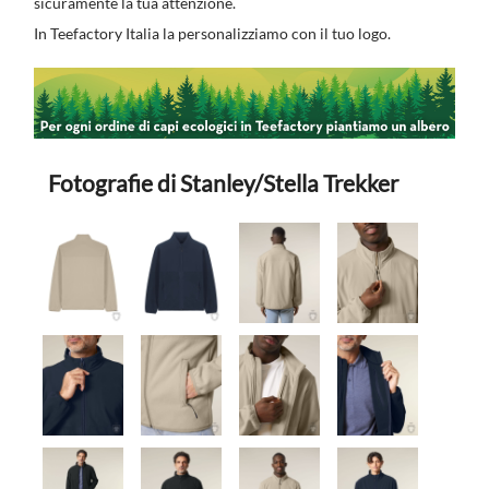
sicuramente la tua attenzione.
In Teefactory Italia la personalizziamo con il tuo logo.
Fotografie di Stanley/Stella Trekker