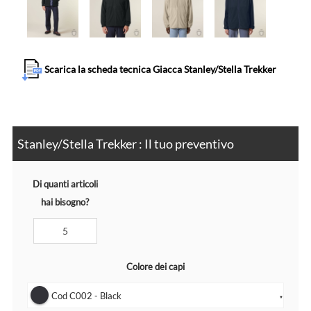
Scarica la scheda tecnica Giacca Stanley/Stella Trekker
Stanley/Stella Trekker : Il tuo preventivo
Di quanti articoli
hai bisogno?
Colore dei capi
Cod C002 - Black
▼