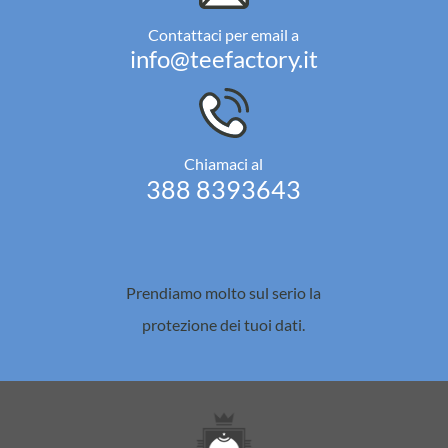
Contattaci per email a
info@teefactory.it
Chiamaci al
388 8393643
Prendiamo molto sul serio la
protezione dei tuoi dati.