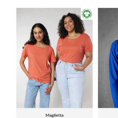
Maglietta