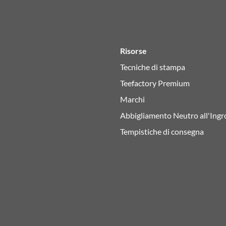
Risorse
Tecniche di stampa
Teefactory Premium
Marchi
Abbigliamento Neutro all'Ingr
Tempistiche di consegna