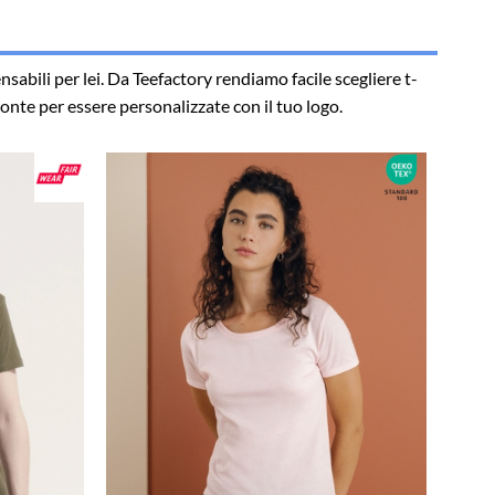
nsabili per lei. Da Teefactory rendiamo facile scegliere t-
onte per essere personalizzate con il tuo logo.