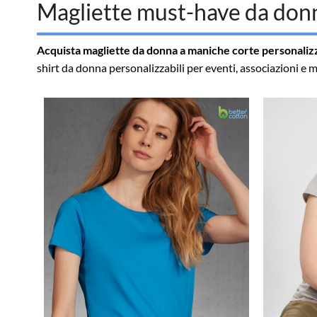
Magliette must-have da don
Acquista magliette da donna a maniche corte personaliz
shirt da donna personalizzabili per eventi, associazioni e 