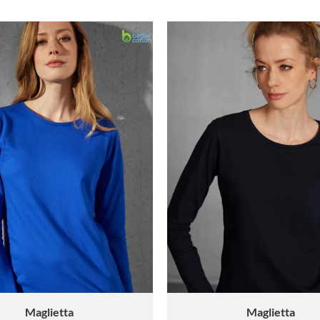
Maglietta
Maglietta