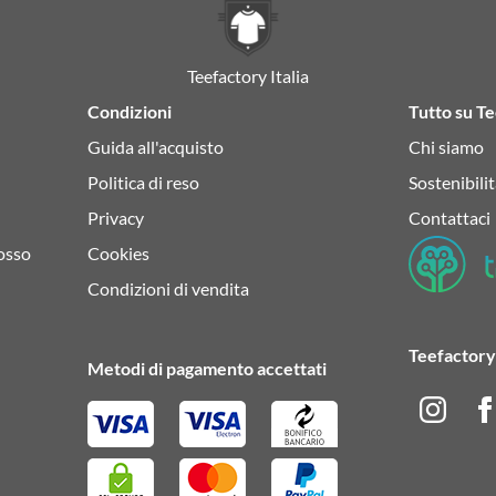
Teefactory Italia
Condizioni
Tutto su Te
Guida all'acquisto
Chi siamo
Politica di reso
Sostenibilit
Privacy
Contattaci
osso
Cookies
Condizioni di vendita
Teefactory 
Metodi di pagamento accettati