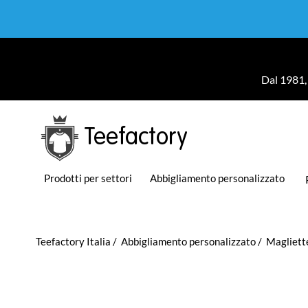
Dal 1981, 
Teefactory
Prodotti per settori
Abbigliamento personalizzato
Teefactory Italia
Abbigliamento personalizzato
Magliett