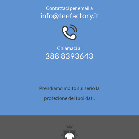
Contattaci per email a
info@teefactory.it
Chiamaci al
388 8393643
Prendiamo molto sul serio la
protezione dei tuoi dati.