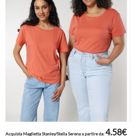
4.58€
Acquista Maglietta Stanley/Stella Serena a partire da: