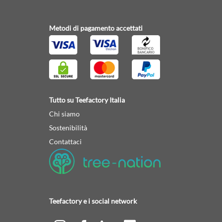
Metodi di pagamento accettati
Tutto su Teefactory Italia
Chi siamo
Sostenibilità
Contattaci
Teefactory e i social network