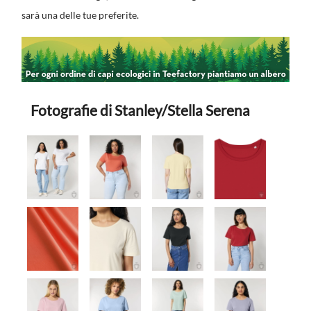
sarà una delle tue preferite.
Fotografie di Stanley/Stella Serena