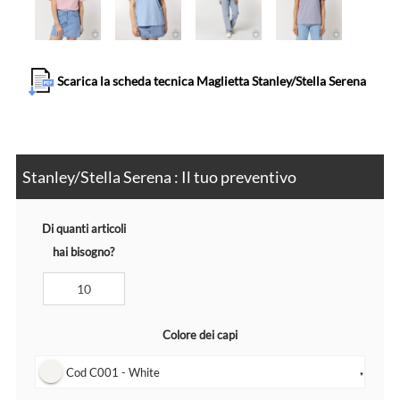
Scarica la scheda tecnica Maglietta Stanley/Stella Serena
Stanley/Stella Serena : Il tuo preventivo
Di quanti articoli
hai bisogno?
Colore dei capi
Cod C001 - White
▼