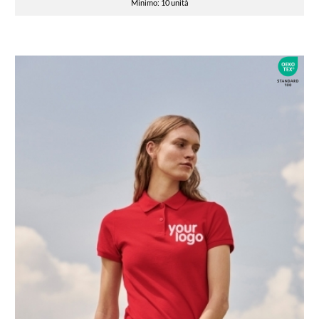
Minimo: 10 unità