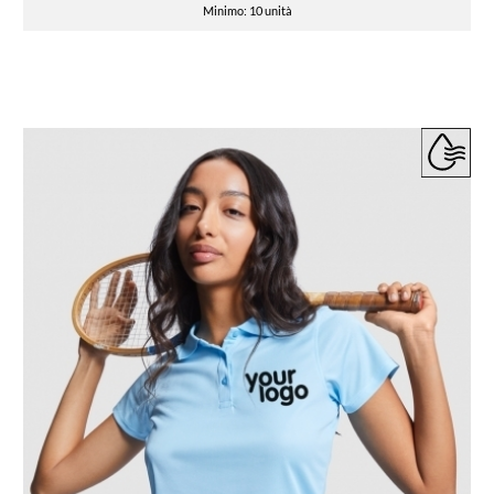
Minimo: 10 unità