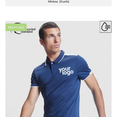
Minimo: 10 unità
RECYCLED