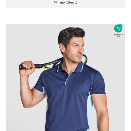
Minimo: 10 unità