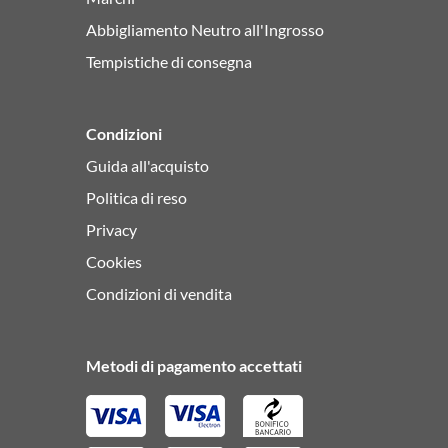
Abbigliamento Neutro all'Ingrosso
Tempistiche di consegna
Condizioni
Guida all'acquisto
Politica di reso
Privacy
Cookies
Condizioni di vendita
Metodi di pagamento accettati