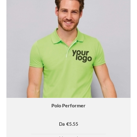
Polo
Performer
Da
€5.55