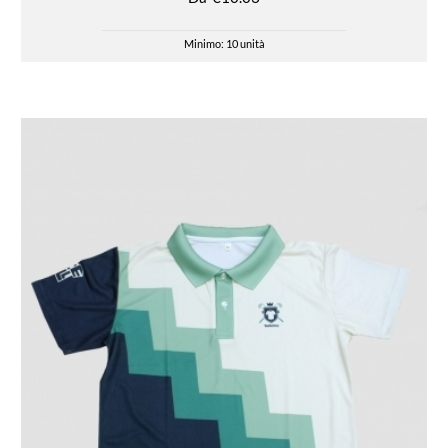
Minimo: 10 unità