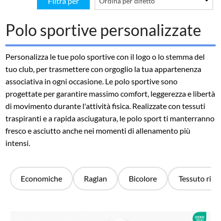
Filtra per
Polo sportive personalizzate
Personalizza le tue polo sportive con il logo o lo stemma del
tuo club, per trasmettere con orgoglio la tua appartenenza
associativa in ogni occasione. Le polo sportive sono
progettate per garantire massimo comfort, leggerezza e libertà
di movimento durante l'attività fisica. Realizzate con tessuti
traspiranti e a rapida asciugatura, le polo sport ti manterranno
fresco e asciutto anche nei momenti di allenamento più
intensi.
Economiche
Raglan
Bicolore
Tessuto ricic