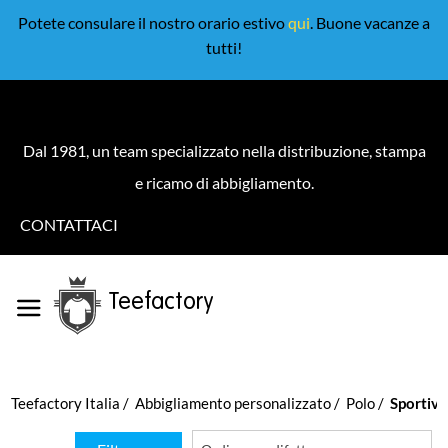
Potete consulare il nostro orario estivo
qui
. Buone vacanze a
tutti!
Dal 1981, un team specializzato nella distribuzione, stampa
e ricamo di abbigliamento.
CONTATTACI
Teefactory
Teefactory Italia
Abbigliamento personalizzato
Polo
Sportive