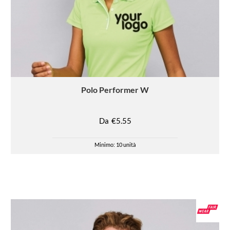
Polo
Performer W
Da
€5.55
Minimo: 10 unità