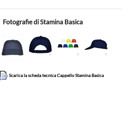
Fotografie di Stamina Basica
Scarica la scheda tecnica Cappello Stamina Basica