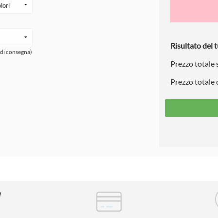
Risultato del t
 di consegna)
Prezzo totale
Prezzo totale