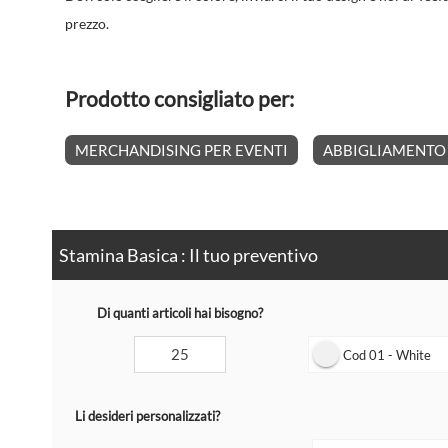
prezzo.
Prodotto consigliato per:
MERCHANDISING PER EVENTI
ABBIGLIAMENTO 
Stamina Basica : Il tuo preventivo
Di quanti articoli hai bisogno?
Cod 01 - White
Li desideri personalizzati?