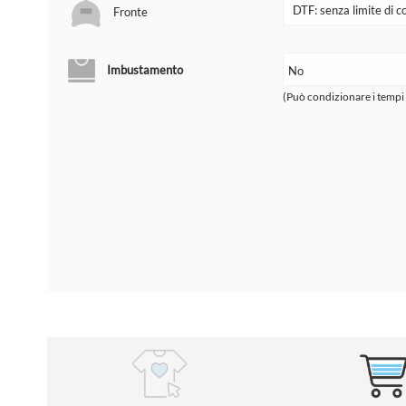
Fronte
Imbustamento
(Può condizionare i tempi