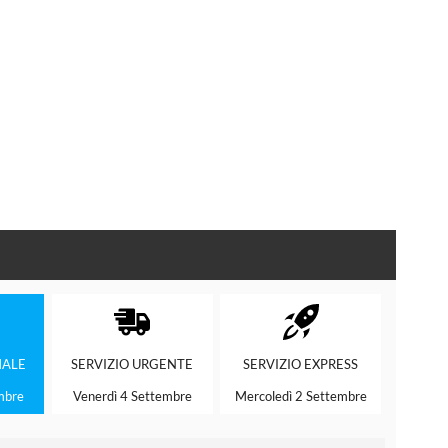
ALE
SERVIZIO
URGENTE
SERVIZIO
EXPRESS
mbre
Venerdì 4 Settembre
Mercoledì 2 Settembre