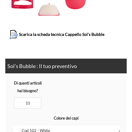
Scarica la scheda tecnica Cappello Sol's Bubble
Sol's Bubble : Il tuo preventivo
Di quanti articoli
hai bisogno?
Colore dei capi
Cod 102 - White
▼