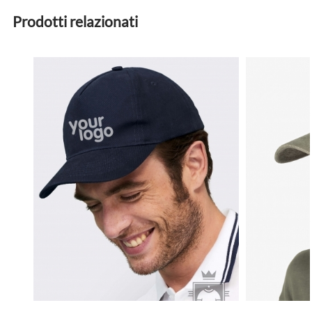
Prodotti relazionati