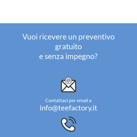
Vuoi ricevere un preventivo
gratuito
e senza impegno?
Contattaci per email a
info@teefactory.it