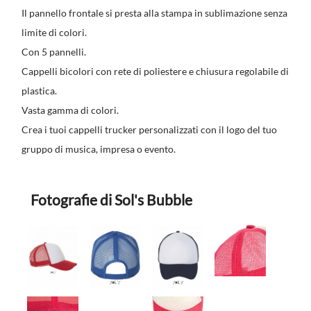
Il pannello frontale si presta alla stampa in sublimazione senza
limite di colori.
Con 5 pannelli.
Cappelli bicolori con rete di poliestere e chiusura regolabile di
plastica.
Vasta gamma di colori.
Crea i tuoi cappelli trucker personalizzati con il logo del tuo
gruppo di musica, impresa o evento.
Fotografie di Sol's Bubble