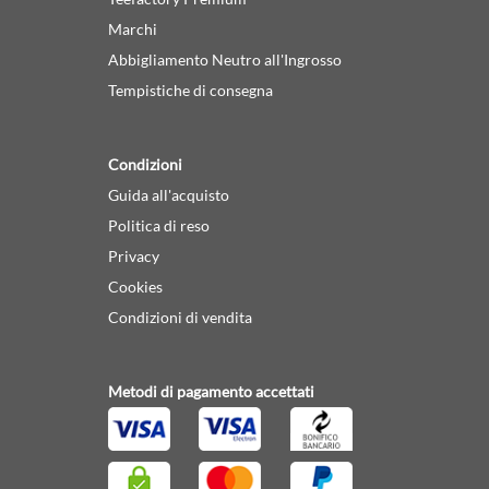
Marchi
Abbigliamento Neutro all'Ingrosso
Tempistiche di consegna
Condizioni
Guida all'acquisto
Politica di reso
Privacy
Cookies
Condizioni di vendita
Metodi di pagamento accettati