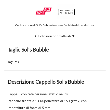
Certificazioni di Sol's Bubble fournies facilitate dal produttore.
Foto non contrattuali ▼
Taglie Sol's Bubble
Taglia: U
Descrizione Cappello Sol's Bubble
Cappelli con rete personalizzati o neutri.
Pannello frontale 100% poliestere di 160 gr/m2, con
imbottitura di foam di 5 mm.