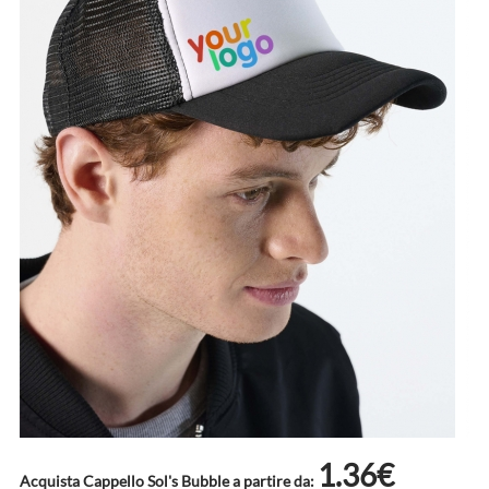
1.36€
Acquista Cappello Sol's Bubble a partire da: