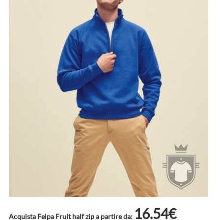
16.54€
Acquista Felpa Fruit half zip a partire da: