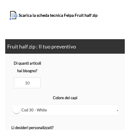
Scarica la scheda tecnica Felpa Fruit half zip
Fruit half zip : Il tuo preventivo
Di quanti articoli
hai bisogno?
Colore dei capi
Cod 30 - White
▼
Li desideri personalizzati?