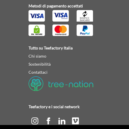
Metodi di pagamento accettati
Tutto su Teefactory Italia
Chi siamo
Sostenibilità
Contattaci
Teefactory e i social network