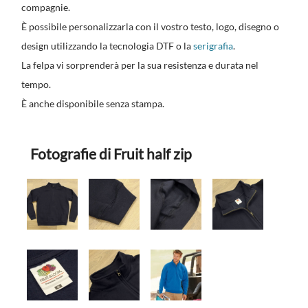
compagnie.
È possibile personalizzarla con il vostro testo, logo, disegno o
design utilizzando la tecnologia DTF o la
serigrafia
.
La felpa vi sorprenderà per la sua resistenza e durata nel
tempo.
È anche disponibile senza stampa.
Fotografie di Fruit half zip