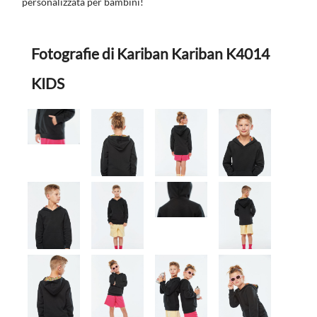
personalizzata per bambini!
Fotografie di Kariban Kariban K4014
KIDS