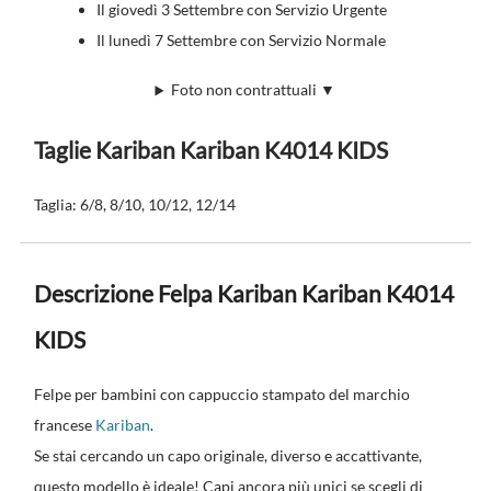
Il giovedì 3 Settembre con Servizio Urgente
Il lunedì 7 Settembre con Servizio Normale
Foto non contrattuali ▼
Taglie Kariban Kariban K4014 KIDS
Taglia: 6/8, 8/10, 10/12, 12/14
Descrizione Felpa Kariban Kariban K4014
KIDS
Felpe per bambini con cappuccio stampato del marchio
francese
Kariban
.
Se stai cercando un capo originale, diverso e accattivante,
questo modello è ideale! Capi ancora più unici se scegli di