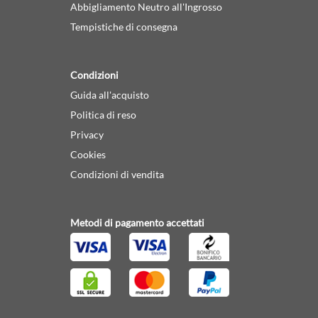
Abbigliamento Neutro all'Ingrosso
Tempistiche di consegna
Condizioni
Guida all'acquisto
Politica di reso
Privacy
Cookies
Condizioni di vendita
Metodi di pagamento accettati