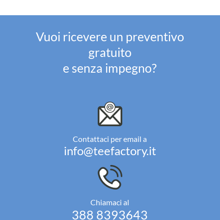
Vuoi ricevere un preventivo
gratuito
e senza impegno?
Contattaci per email a
info@teefactory.it
Chiamaci al
388 8393643