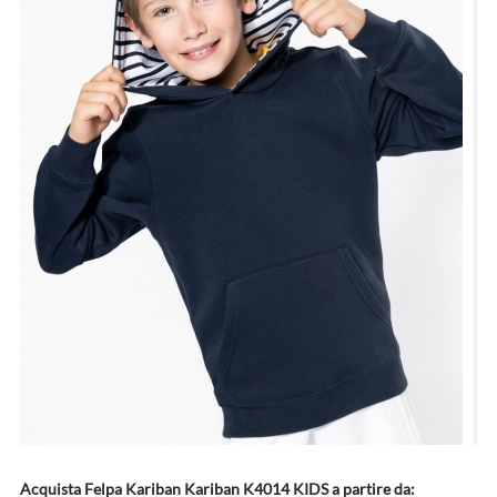
Acquista Felpa Kariban Kariban K4014 KIDS a partire da: