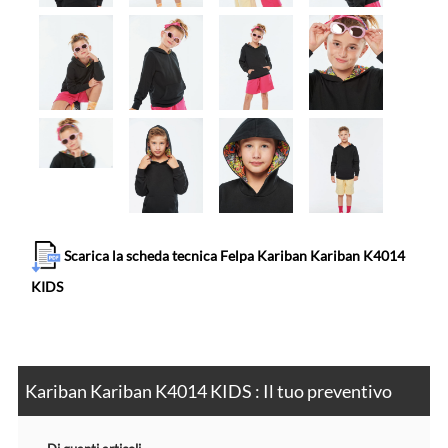
Scarica la scheda tecnica Felpa Kariban Kariban K4014
KIDS
Kariban Kariban K4014 KIDS : Il tuo preventivo