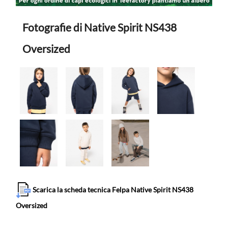
Fotografie di Native Spirit NS438
Oversized
Scarica la scheda tecnica Felpa Native Spirit NS438
Oversized