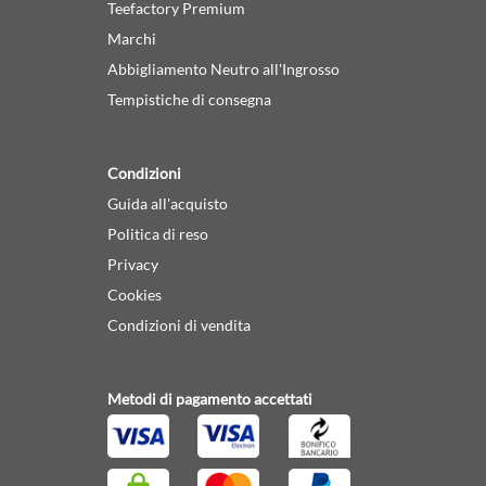
Teefactory Premium
Marchi
Abbigliamento Neutro all'Ingrosso
Tempistiche di consegna
Condizioni
Guida all'acquisto
Politica di reso
Privacy
Cookies
Condizioni di vendita
Metodi di pagamento accettati