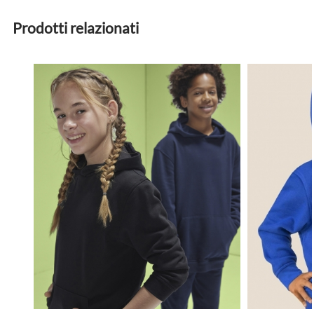
Prodotti relazionati