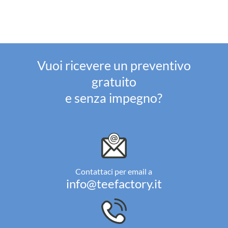
Vuoi ricevere un preventivo
gratuito
e senza impegno?
Contattaci per email a
info@teefactory.it