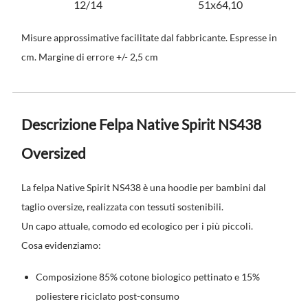
12/14
51x64,10
Misure approssimative facilitate dal fabbricante. Espresse in
cm. Margine di errore +/- 2,5 cm
Descrizione Felpa Native Spirit NS438
Oversized
La felpa Native Spirit NS438 è una hoodie per bambini dal
taglio oversize, realizzata con tessuti sostenibili.
Un capo attuale, comodo ed ecologico per i più piccoli.
Cosa evidenziamo:
Composizione 85% cotone biologico pettinato e 15%
poliestere riciclato post-consumo