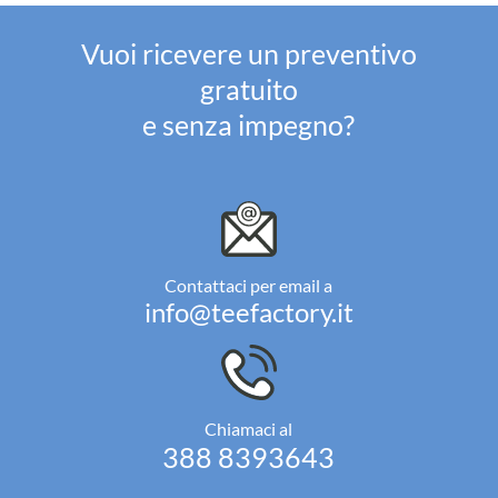
Vuoi ricevere un preventivo
gratuito
e senza impegno?
Contattaci per email a
info@teefactory.it
Chiamaci al
388 8393643