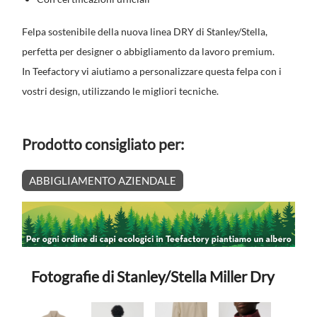
Felpa sostenibile della nuova linea DRY di Stanley/Stella,
perfetta per designer o abbigliamento da lavoro premium.
In Teefactory vi aiutiamo a personalizzare questa felpa con i
vostri design, utilizzando le migliori tecniche.
Prodotto consigliato per:
ABBIGLIAMENTO AZIENDALE
Fotografie di Stanley/Stella Miller Dry