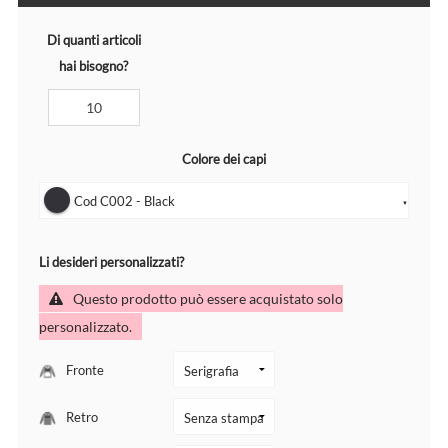
Di quanti articoli
hai bisogno?
Colore dei capi
Cod C002 - Black
▼
Li desideri personalizzati?
Questo prodotto può essere acquistato solo
personalizzato.
Fronte
Retro