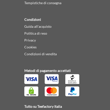
Tempistiche di consegna
Condizioni
Guida all'acquisto
Politica di reso
Privacy
Cookies
Condizioni di vendita
Metodi di pagamento accettati
Tutto su Teefactory Italia