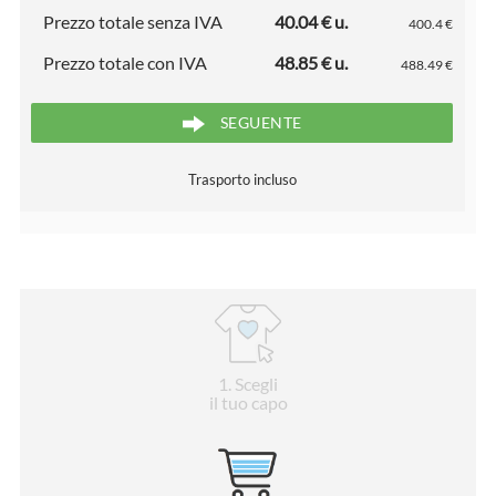
Prezzo totale senza IVA
40.04 € u.
400.4 €
Prezzo totale con IVA
48.85 € u.
488.49 €
SEGUENTE
Trasporto incluso
1
. Scegli
il tuo capo