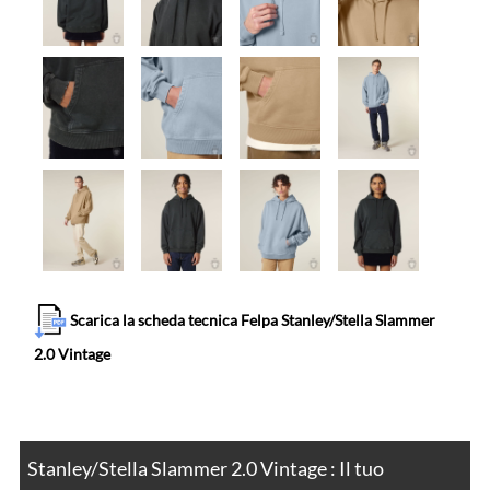
Scarica la scheda tecnica Felpa Stanley/Stella Slammer
2.0 Vintage
Stanley/Stella Slammer 2.0 Vintage : Il tuo