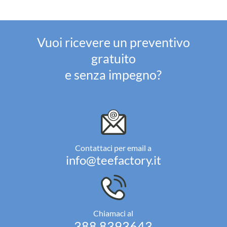
Vuoi ricevere un preventivo
gratuito
e senza impegno?
Contattaci per email a
info@teefactory.it
Chiamaci al
388 8393643