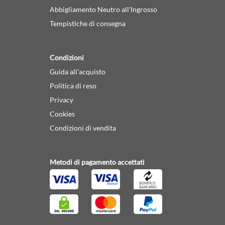
Abbigliamento Neutro all'Ingrosso
Tempistiche di consegna
Condizioni
Guida all'acquisto
Politica di reso
Privacy
Cookies
Condizioni di vendita
Metodi di pagamento accettati