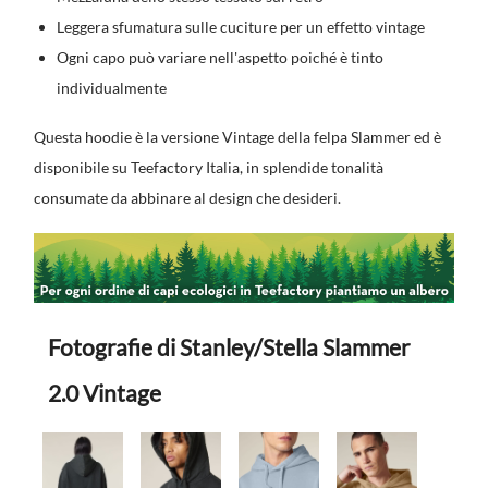
Leggera sfumatura sulle cuciture per un effetto vintage
Ogni capo può variare nell'aspetto poiché è tinto
individualmente
Questa hoodie è la versione Vintage della felpa Slammer ed è
disponibile su Teefactory Italia, in splendide tonalità
consumate da abbinare al design che desideri.
Fotografie di Stanley/Stella Slammer
2.0 Vintage