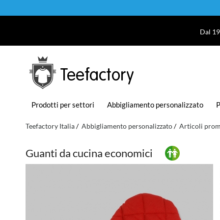
Dal 19
Teefactory
Prodotti per settori
Abbigliamento personalizzato
P
Teefactory Italia
Abbigliamento personalizzato
Articoli prom
Guanti da cucina economici