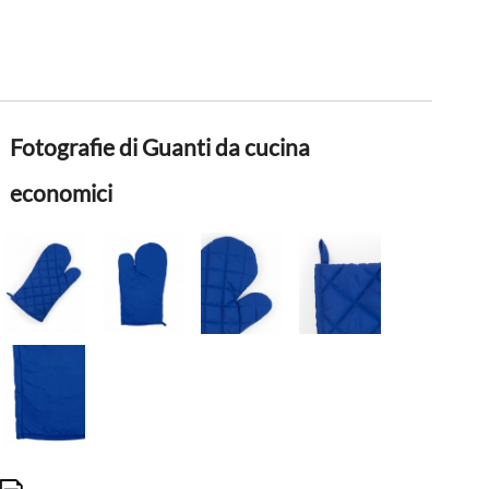
Fotografie di Guanti da cucina
economici