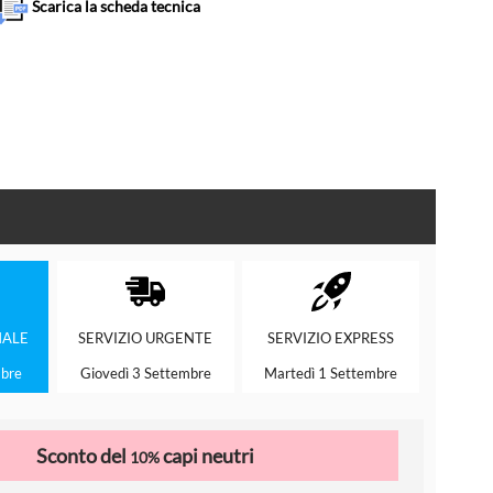
Scarica la scheda tecnica
ALE
SERVIZIO
URGENTE
SERVIZIO
EXPRESS
mbre
Giovedì 3 Settembre
Martedì 1 Settembre
Sconto del
capi neutri
10%