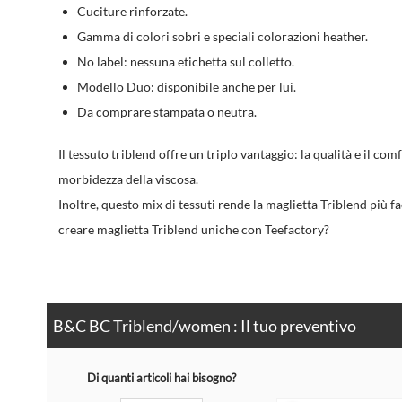
Cuciture rinforzate.
Gamma di colori sobri e speciali colorazioni heather.
No label: nessuna etichetta sul colletto.
Modello Duo: disponibile anche per lui.
Da comprare stampata o neutra.
Il tessuto triblend offre un triplo vantaggio: la qualità e il comf
morbidezza della viscosa.
Inoltre, questo mix di tessuti rende la maglietta Triblend più fa
creare maglietta Triblend uniche con Teefactory?
B&C BC Triblend/women : Il tuo preventivo
Di quanti articoli hai bisogno?