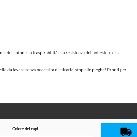
ort del cotone, la traspirabilità e la resistenza del poliestere e la
cile da lavare senza necessità di stirarla, stop alle pieghe! Pronti per
Colore dei capi