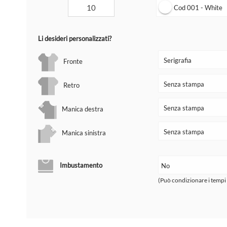
Cod 001 - White
Li desideri personalizzati?
Fronte
Retro
Manica destra
Manica sinistra
Imbustamento
(Può condizionare i tempi