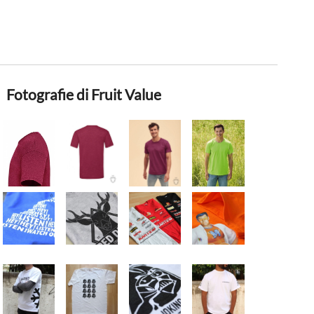
Fotografie di Fruit Value