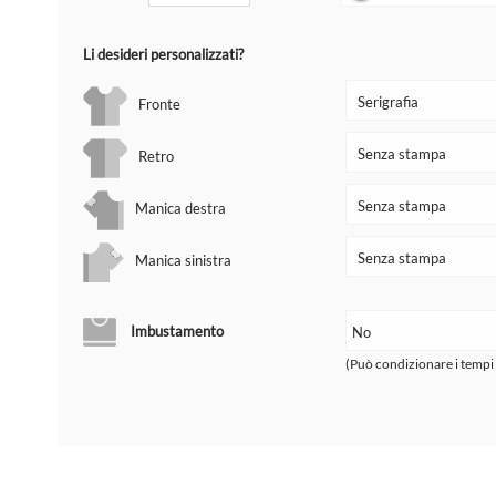
Li desideri personalizzati?
Fronte
Retro
Manica destra
Manica sinistra
Imbustamento
(Può condizionare i tempi