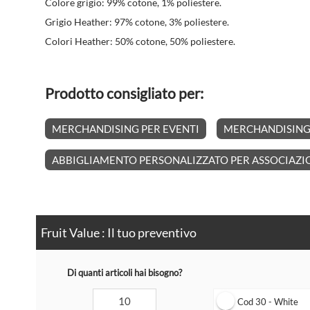
Colore grigio: 99% cotone, 1% poliestere.
Grigio Heather: 97% cotone, 3% poliestere.
Colori Heather: 50% cotone, 50% poliestere.
Prodotto consigliato per:
MERCHANDISING PER EVENTI
MERCHANDISING 
ABBIGLIAMENTO PERSONALIZZATO PER ASSOCIAZI
Fruit Value : Il tuo preventivo
Di quanti articoli hai bisogno?
Cod 30 - White