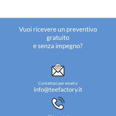
Vuoi ricevere un preventivo
gratuito
e senza impegno?
Contattaci per email a
info@teefactory.it