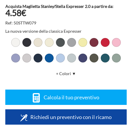
Acquista Maglietta Stanley/Stella Expresser 2.0 a partire da:
4.58€
Ref: 50STTW079
La nuova versione della classica Expresser
+ Colori ▼
Calcola il tuo preventivo
Richiedi un preventivo con il ricamo