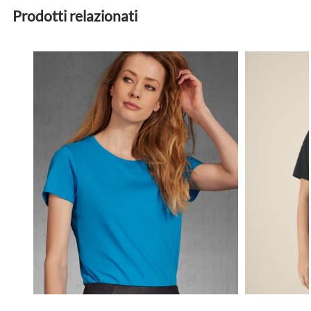
Prodotti relazionati