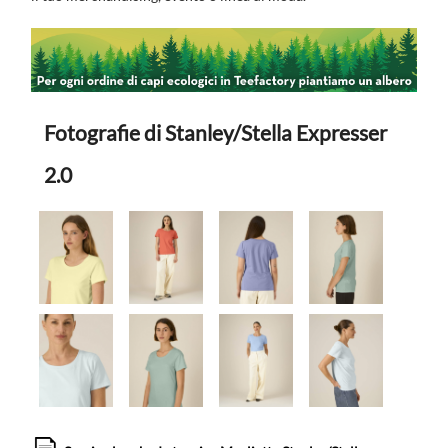
Fotografie di Stanley/Stella Expresser
2.0