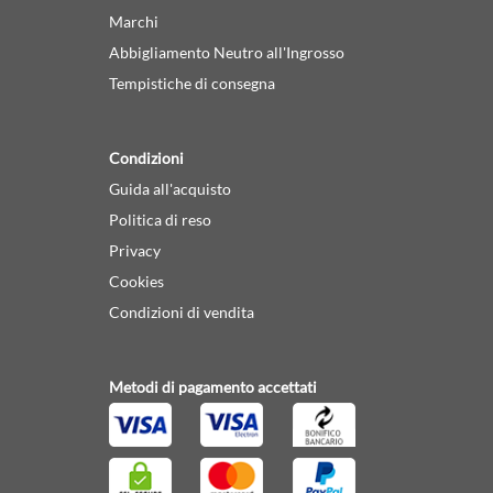
Marchi
Abbigliamento Neutro all'Ingrosso
Tempistiche di consegna
Condizioni
Guida all'acquisto
Politica di reso
Privacy
Cookies
Condizioni di vendita
Metodi di pagamento accettati