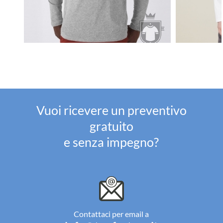
Vuoi ricevere un preventivo
gratuito
e senza impegno?
Contattaci per email a