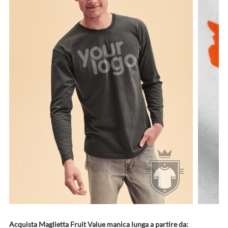
Acquista Maglietta Fruit Value manica lunga a partire da: