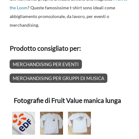
the Loom
? Queste famosissime t-shirt sono ideali come
abbigliamento promozionale, da lavoro, per eventi o
merchandising.
Prodotto consigliato per:
MERCHANDISING PER EVENTI
MERCHANDISING PER GRUPPI DI MUSICA
Fotografie di Fruit Value manica lunga