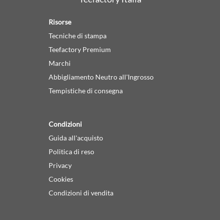
Risorse
Tecniche di stampa
Teefactory Premium
Marchi
Abbigliamento Neutro all'Ingrosso
Tempistiche di consegna
Condizioni
Guida all'acquisto
Politica di reso
Privacy
Cookies
Condizioni di vendita