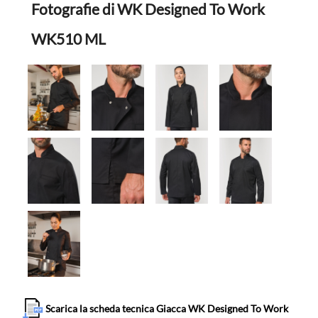
Fotografie di WK Designed To Work
WK510 ML
Scarica la scheda tecnica Giacca WK Designed To Work