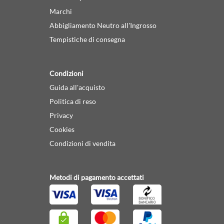
Marchi
Abbigliamento Neutro all'Ingrosso
Tempistiche di consegna
Condizioni
Guida all'acquisto
Politica di reso
Privacy
Cookies
Condizioni di vendita
Metodi di pagamento accettati