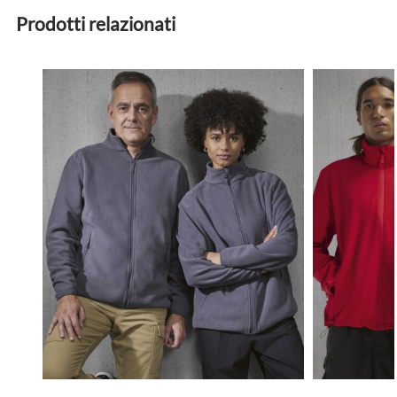
Prodotti relazionati