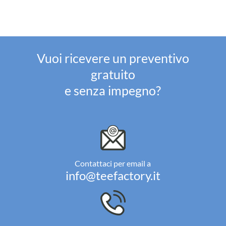
Vuoi ricevere un preventivo
gratuito
e senza impegno?
Contattaci per email a
info@teefactory.it