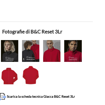
Fotografie di B&C Reset 3Lr
Scarica la scheda tecnica Giacca B&C Reset 3Lr