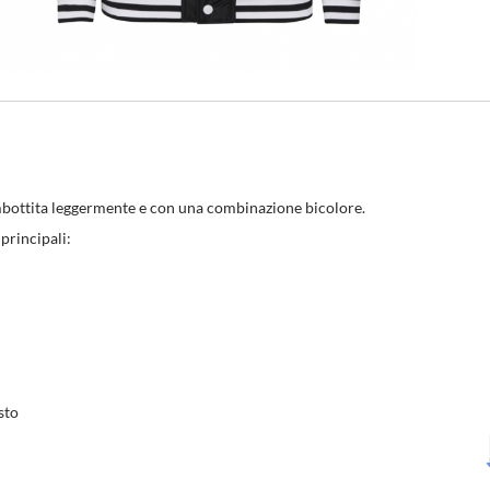
imbottita leggermente e con una combinazione bicolore.
principali:
sto