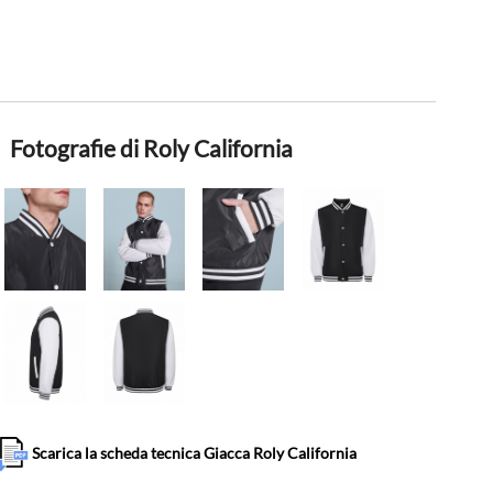
Fotografie di Roly California
Scarica la scheda tecnica Giacca Roly California