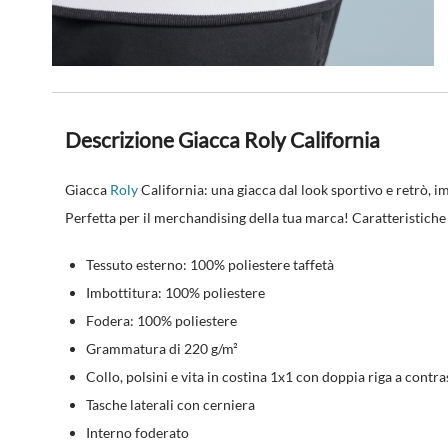
Descrizione Giacca Roly California
Giacca
Roly
California: una giacca dal look sportivo e retrò, 
Perfetta per il merchandising della tua marca! Caratteristiche 
Tessuto esterno: 100% poliestere taffetà
Imbottitura: 100% poliestere
Fodera: 100% poliestere
Grammatura di 220 g/m²
Collo, polsini e vita in costina 1x1 con doppia riga a contra
Tasche laterali con cerniera
Interno foderato