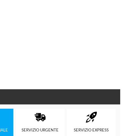
ALE
SERVIZIO
URGENTE
SERVIZIO
EXPRESS