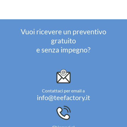
Vuoi ricevere un preventivo
gratuito
e senza impegno?
Contattaci per email a
info@teefactory.it