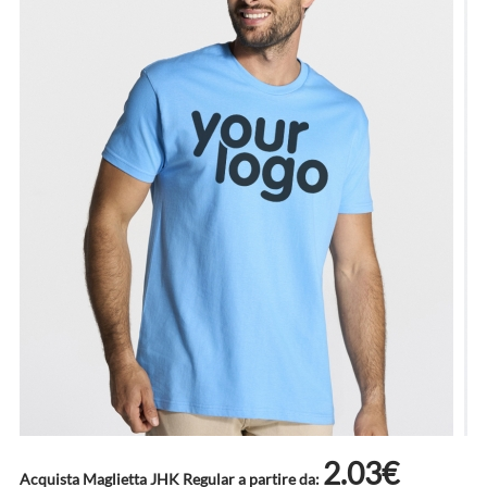
2.03€
Acquista Maglietta JHK Regular a partire da: