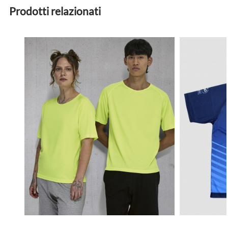
Prodotti relazionati