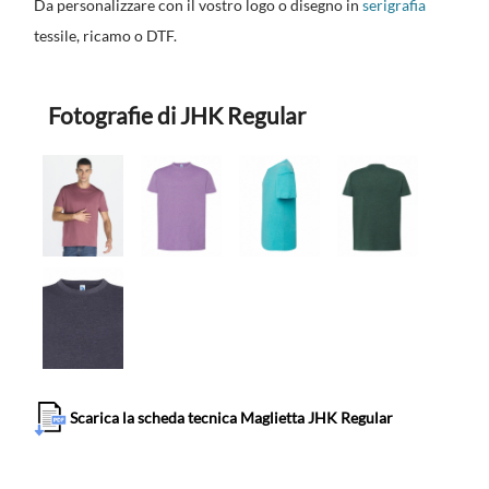
Da personalizzare con il vostro logo o disegno in
serigrafia
tessile, ricamo o DTF.
Fotografie di JHK Regular
Scarica la scheda tecnica Maglietta JHK Regular