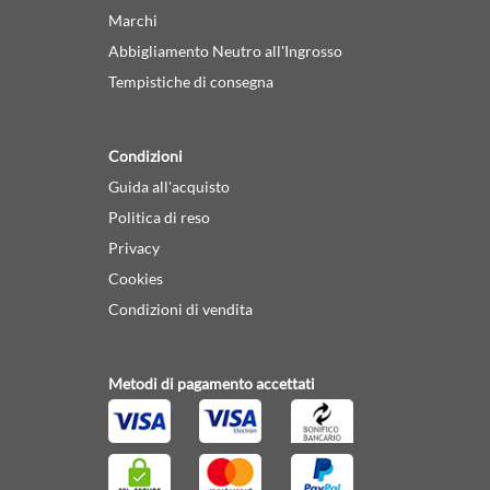
Marchi
Abbigliamento Neutro all'Ingrosso
Tempistiche di consegna
Condizioni
Guida all'acquisto
Politica di reso
Privacy
Cookies
Condizioni di vendita
Metodi di pagamento accettati