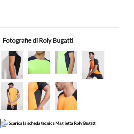
Fotografie di Roly Bugatti
Scarica la scheda tecnica Maglietta Roly Bugatti