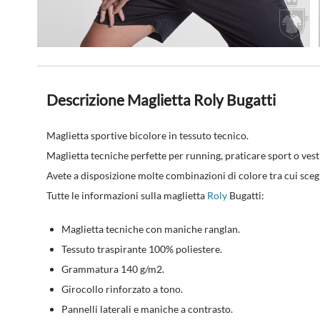
Descrizione Maglietta Roly Bugatti
Maglietta sportive bicolore in tessuto tecnico
.
Maglietta tecniche perfette per running, praticare sport o vest
Avete a disposizione molte combinazioni di colore tra cui sceg
Tutte le informazioni sulla maglietta
Roly
Bugatti:
Maglietta tecniche con maniche ranglan.
Tessuto traspirante 100% poliestere.
Grammatura 140 g/m2.
Girocollo rinforzato a tono.
Pannelli laterali e maniche a contrasto.