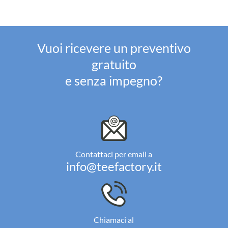
Vuoi ricevere un preventivo
gratuito
e senza impegno?
Contattaci per email a
info@teefactory.it
Chiamaci al