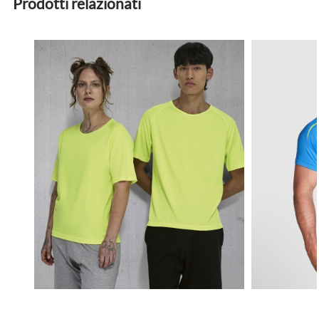
Prodotti relazionati