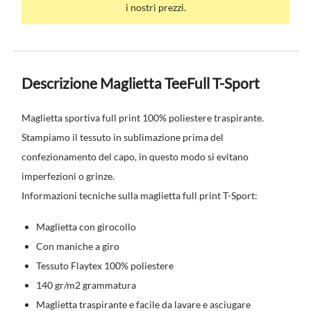
i nostri prezzi.
Descrizione Maglietta TeeFull T-Sport
Maglietta sportiva full print 100% poliestere traspirante.
Stampiamo il tessuto in sublimazione prima del
confezionamento del capo, in questo modo si evitano
imperfezioni o grinze.
Informazioni tecniche sulla maglietta full print T-Sport:
Maglietta con girocollo
Con maniche a giro
Tessuto Flaytex 100% poliestere
140 gr/m2 grammatura
Maglietta traspirante e facile da lavare e asciugare