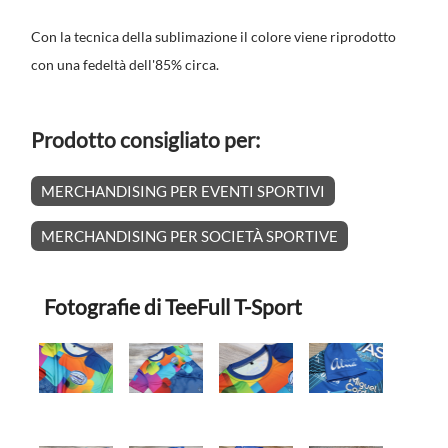
Con la tecnica della sublimazione il colore viene riprodotto
con una fedeltà dell'85% circa.
Prodotto consigliato per:
MERCHANDISING PER EVENTI SPORTIVI
MERCHANDISING PER SOCIETÀ SPORTIVE
Fotografie di TeeFull T-Sport