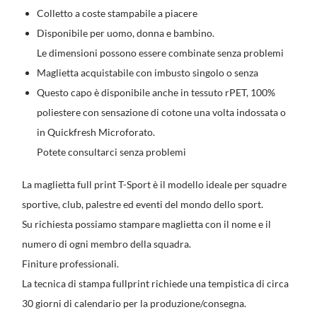
Colletto a coste stampabile a piacere
Disponibile per uomo, donna e bambino.
Le dimensioni possono essere combinate senza problemi
Maglietta acquistabile con imbusto singolo o senza
Questo capo è disponibile anche in tessuto rPET, 100%
poliestere con sensazione di cotone una volta indossata o
in Quickfresh Microforato.
Potete consultarci senza problemi
La maglietta full print T-Sport è il modello ideale per squadre
sportive, club, palestre ed eventi del mondo dello sport.
Su richiesta possiamo stampare maglietta con il nome e il
numero di ogni membro della squadra.
Finiture professionali.
La tecnica di stampa fullprint richiede una tempistica di circa
30 giorni di calendario per la produzione/consegna.