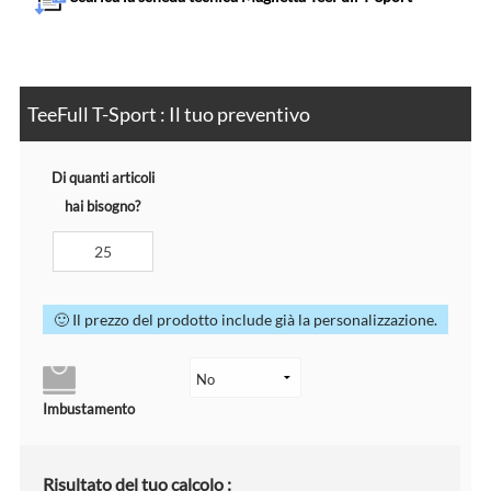
TeeFull T-Sport : Il tuo preventivo
Di quanti articoli
hai bisogno?
🙂 Il prezzo del prodotto include già la personalizzazione.
Imbustamento
Risultato del tuo calcolo :