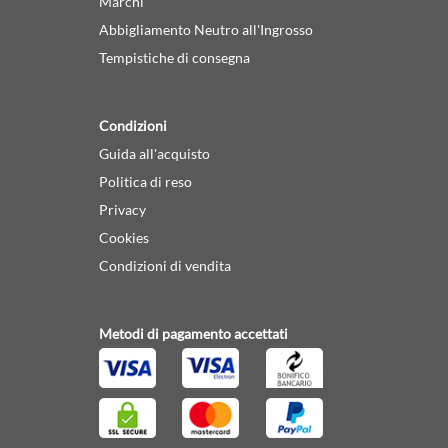
Marchi
Abbigliamento Neutro all'Ingrosso
Tempistiche di consegna
Condizioni
Guida all'acquisto
Politica di reso
Privacy
Cookies
Condizioni di vendita
Metodi di pagamento accettati