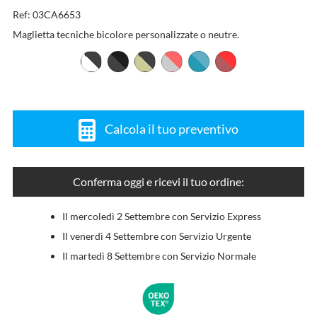
Ref: 03CA6653
Maglietta tecniche bicolore personalizzate o neutre.
Calcola il tuo preventivo
Conferma oggi e ricevi il tuo ordine:
Il mercoledì 2 Settembre con Servizio Express
Il venerdì 4 Settembre con Servizio Urgente
Il martedì 8 Settembre con Servizio Normale