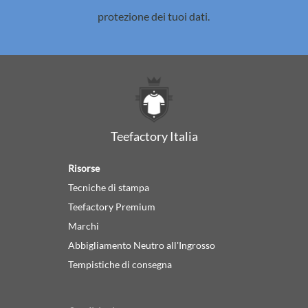
protezione dei tuoi dati.
Teefactory Italia
Risorse
Tecniche di stampa
Teefactory Premium
Marchi
Abbigliamento Neutro all'Ingrosso
Tempistiche di consegna