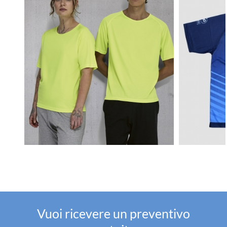
Vuoi ricevere un preventivo