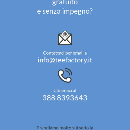
gratuito
e senza impegno?
Contattaci per email a
info@teefactory.it
Chiamaci al
388 8393643
Prendiamo molto sul serio la