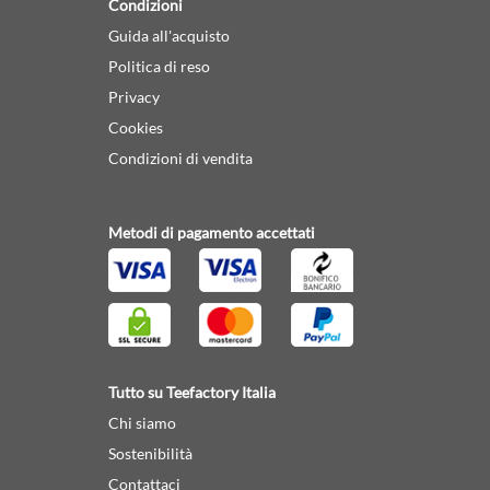
Condizioni
Guida all'acquisto
Politica di reso
Privacy
Cookies
Condizioni di vendita
Metodi di pagamento accettati
Tutto su Teefactory Italia
Chi siamo
Sostenibilità
Contattaci