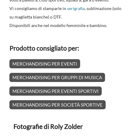
Vi consigliamo di stamparle in
serigrafia
, sublimazione (solo
su maglietta bianche) o DTF.
Disponibili anche nel modello femminile e bambino.
Prodotto consigliato per:
MERCHANDISING PER EVENTI
MERCHANDISING PER GRUPPI DI MUSICA
MERCHANDISING PER EVENTI SPORTIVI
MERCHANDISING PER SOCIETÀ SPORTIVE
Fotografie di Roly Zolder