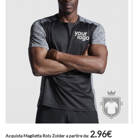
2.96€
Acquista Maglietta Roly Zolder a partire da: