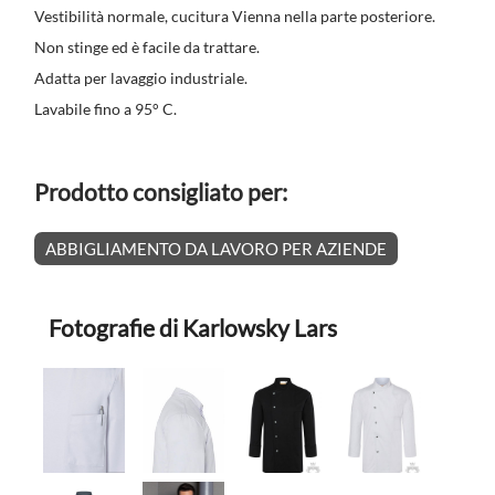
Vestibilità normale, cucitura Vienna nella parte posteriore.
Non stinge ed è facile da trattare.
Adatta per lavaggio industriale.
Lavabile fino a 95° C.
Prodotto consigliato per:
ABBIGLIAMENTO DA LAVORO PER AZIENDE
Fotografie di Karlowsky Lars