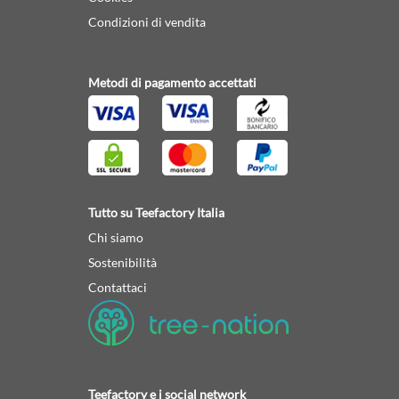
Condizioni di vendita
Metodi di pagamento accettati
Tutto su Teefactory Italia
Chi siamo
Sostenibilità
Contattaci
Teefactory e i social network