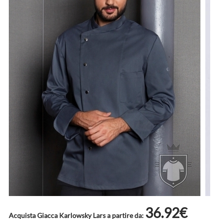
36.92€
Acquista Giacca Karlowsky Lars a partire da: