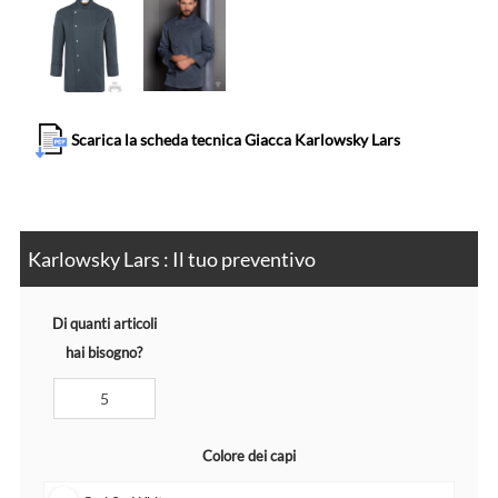
Scarica la scheda tecnica Giacca Karlowsky Lars
Karlowsky Lars : Il tuo preventivo
Di quanti articoli
hai bisogno?
Colore dei capi