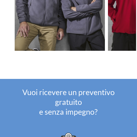
Vuoi ricevere un preventivo
gratuito
e senza impegno?