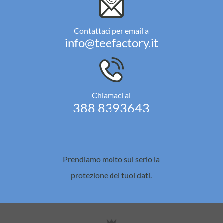
Contattaci per email a
info@teefactory.it
Chiamaci al
388 8393643
Prendiamo molto sul serio la
protezione dei tuoi dati.